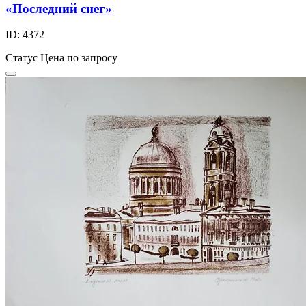
«Последний снег»
ID: 4372
Статус
Цена по запросу