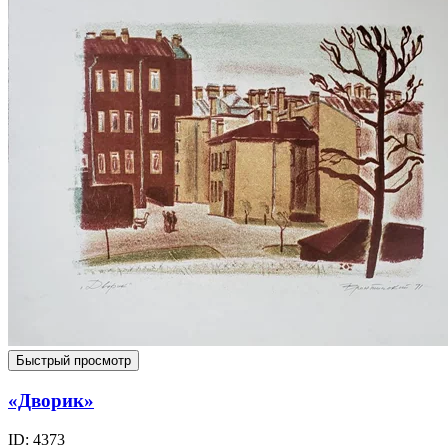
Быстрый просмотр
«Дворик»
ID: 4373