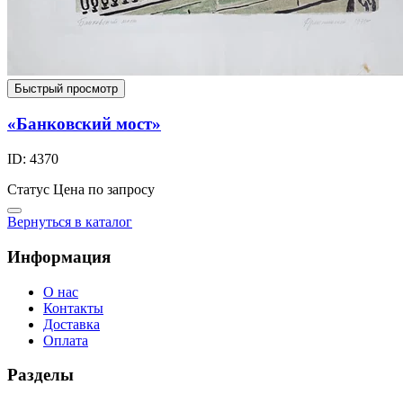
Быстрый просмотр
«Банковский мост»
ID: 4370
Статус
Цена по запросу
Вернуться в каталог
Информация
О нас
Контакты
Доставка
Оплата
Разделы