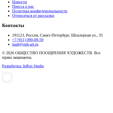
Новости
Пресса о нас
Политика конфиденциальности
Отписаться от рассылки
Контакты
191123, Россия, Санкт-Петербург, Шпалерная ул., 35
+7 (911) 090-09-59
mail@oph-art.ru
© 2026 ОБЩЕСТВО ПООЩРЕНИЯ ХУДОЖЕСТВ. Все
права защищены.
Разработка: InRus Studio