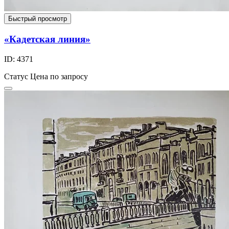
Быстрый просмотр
«Кадетская линия»
ID: 4371
Статус
Цена по запросу