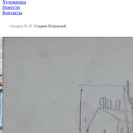
Художники
Новости
Контакты
Аукцион № 18
Стадион Петровский