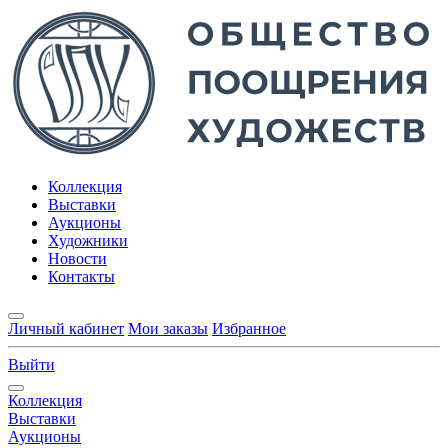
Коллекция
Выставки
Аукционы
Художники
Новости
Контакты
Личный кабинет
Мои заказы
Избранное
Выйти
Коллекция
Выставки
Аукционы