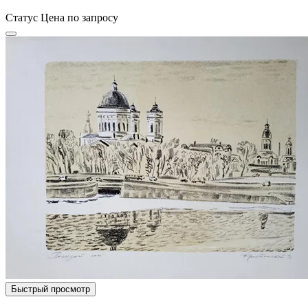
Статус
Цена по запросу
Быстрый просмотр