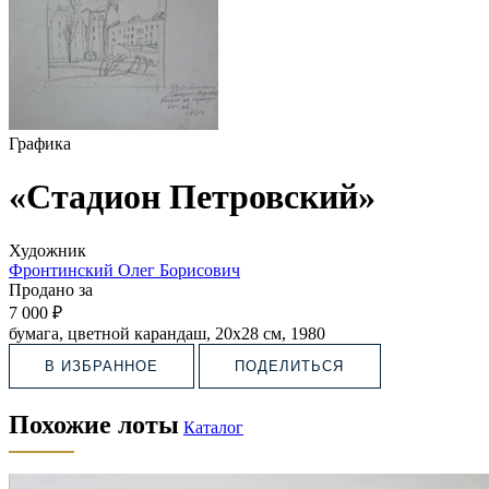
Графика
«Стадион Петровский»
Художник
Фронтинский Олег Борисович
Продано за
7 000 ₽
бумага, цветной карандаш, 20х28 см, 1980
В ИЗБРАННОЕ
ПОДЕЛИТЬСЯ
Похожие лоты
Каталог