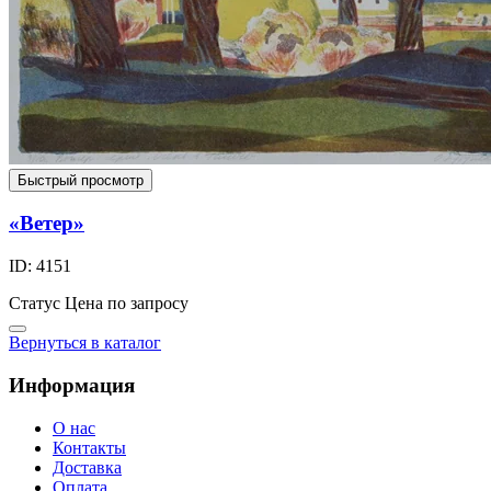
Быстрый просмотр
«Ветер»
ID: 4151
Статус
Цена по запросу
Вернуться в каталог
Информация
О нас
Контакты
Доставка
Оплата