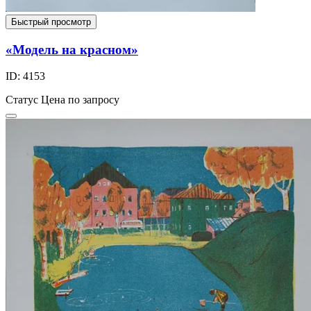
Быстрый просмотр
«Модель на красном»
ID: 4153
Статус
Цена по запросу