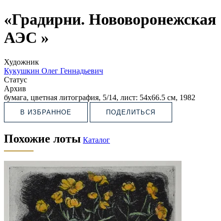
«Градирни. Нововоронежская
АЭС »
Художник
Кукушкин Олег Геннадьевич
Статус
Архив
бумага, цветная литография, 5/14, лист: 54х66.5 см, 1982
В ИЗБРАННОЕ
ПОДЕЛИТЬСЯ
Похожие лоты
Каталог