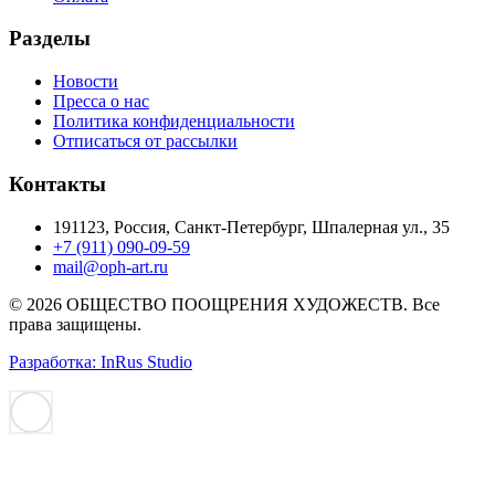
Разделы
Новости
Пресса о нас
Политика конфиденциальности
Отписаться от рассылки
Контакты
191123, Россия, Санкт-Петербург, Шпалерная ул., 35
+7 (911) 090-09-59
mail@oph-art.ru
© 2026 ОБЩЕСТВО ПООЩРЕНИЯ ХУДОЖЕСТВ. Все
права защищены.
Разработка: InRus Studio