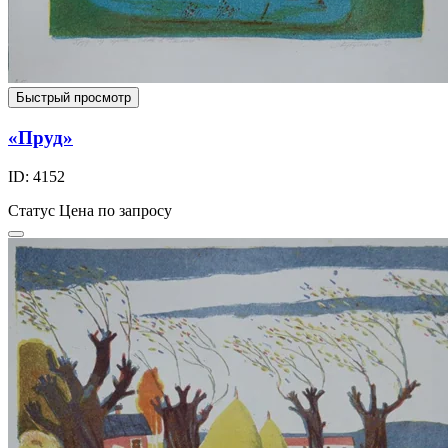
Быстрый просмотр
«Пруд»
ID: 4152
Статус
Цена по запросу