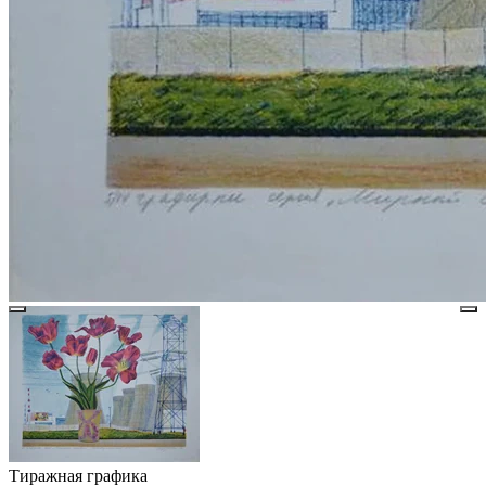
Тиражная графика