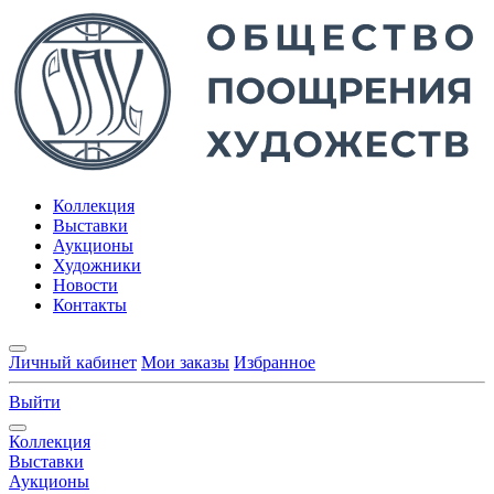
Коллекция
Выставки
Аукционы
Художники
Новости
Контакты
Личный кабинет
Мои заказы
Избранное
Выйти
Коллекция
Выставки
Аукционы