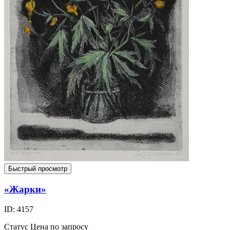
Быстрый просмотр
«Жарки»
ID: 4157
Статус
Цена по запросу