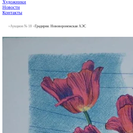
Художники
Новости
Контакты
Аукцион № 18
Градирни. Нововоронежская АЭС