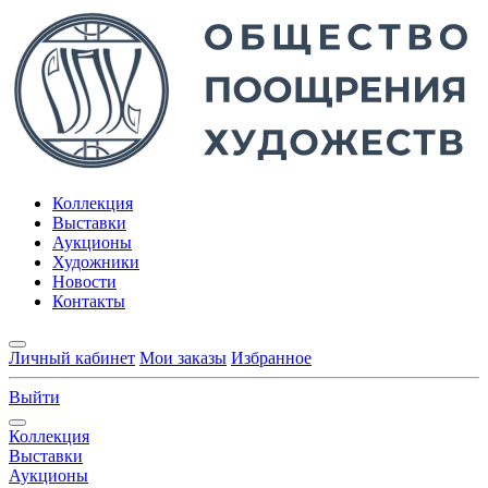
Коллекция
Выставки
Аукционы
Художники
Новости
Контакты
Личный кабинет
Мои заказы
Избранное
Выйти
Коллекция
Выставки
Аукционы