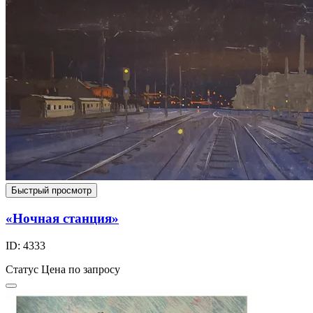
Быстрый просмотр
«Ночная станция»
ID: 4333
Статус
Цена по запросу