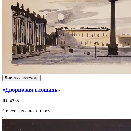
Быстрый просмотр
«Дворцовая площадь»
ID: 4335
Статус
Цена по запросу