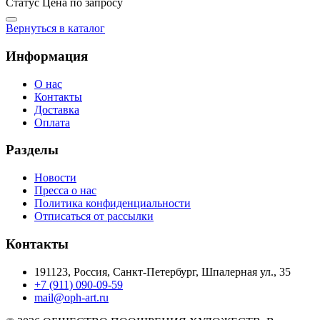
Статус
Цена по запросу
Вернуться в каталог
Информация
О нас
Контакты
Доставка
Оплата
Разделы
Новости
Пресса о нас
Политика конфиденциальности
Отписаться от рассылки
Контакты
191123, Россия, Санкт-Петербург, Шпалерная ул., 35
+7 (911) 090-09-59
mail@oph-art.ru