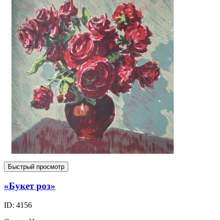
Быстрый просмотр
«Букет роз»
ID: 4156