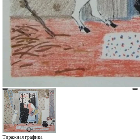
Тиражная графика