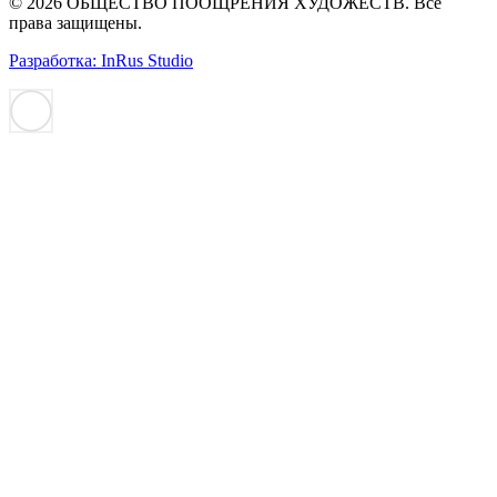
© 2026 ОБЩЕСТВО ПООЩРЕНИЯ ХУДОЖЕСТВ. Все
права защищены.
Разработка: InRus Studio