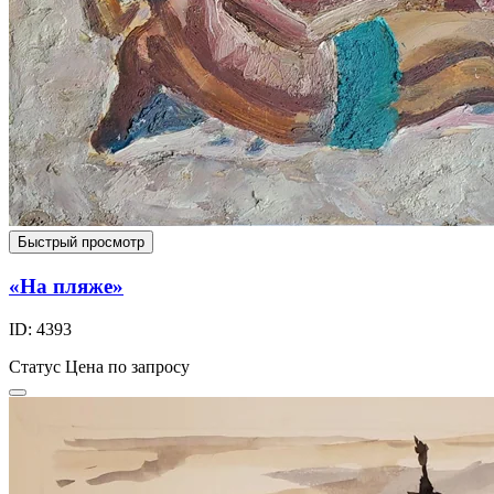
Быстрый просмотр
«На пляже»
ID: 4393
Статус
Цена по запросу