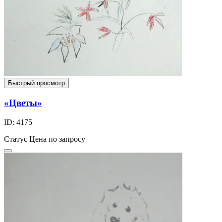
Быстрый просмотр
«Цветы»
ID: 4175
Статус
Цена по запросу