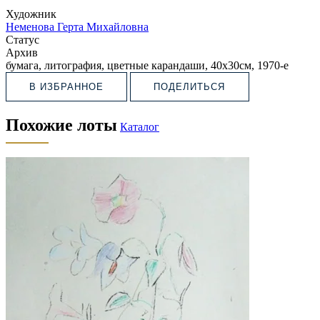
Художник
Неменова Герта Михайловна
Статус
Архив
бумага, литография, цветные карандаши, 40х30см, 1970-е
В ИЗБРАННОЕ
ПОДЕЛИТЬСЯ
Похожие лоты
Каталог