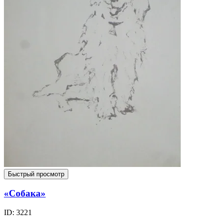
Быстрый просмотр
«Собака»
ID: 3221