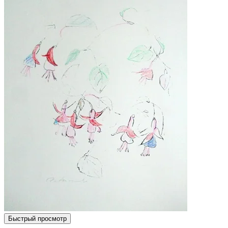
Быстрый просмотр