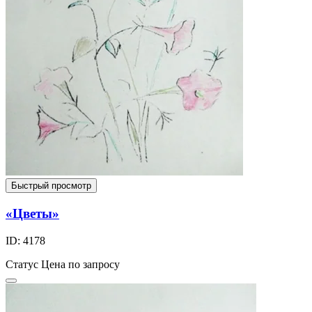
Быстрый просмотр
«Цветы»
ID: 4178
Статус
Цена по запросу