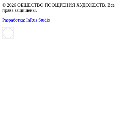
© 2026 ОБЩЕСТВО ПООЩРЕНИЯ ХУДОЖЕСТВ. Все
права защищены.
Разработка: InRus Studio