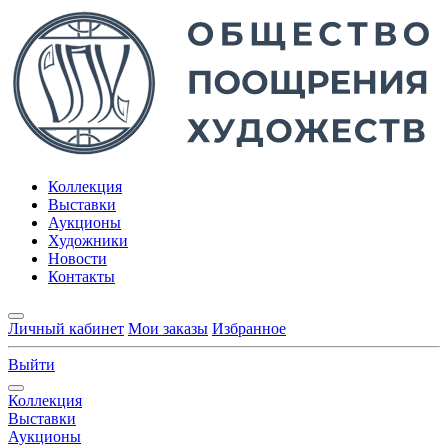
Коллекция
Выставки
Аукционы
Художники
Новости
Контакты
Личный кабинет
Мои заказы
Избранное
Выйти
Коллекция
Выставки
Аукционы