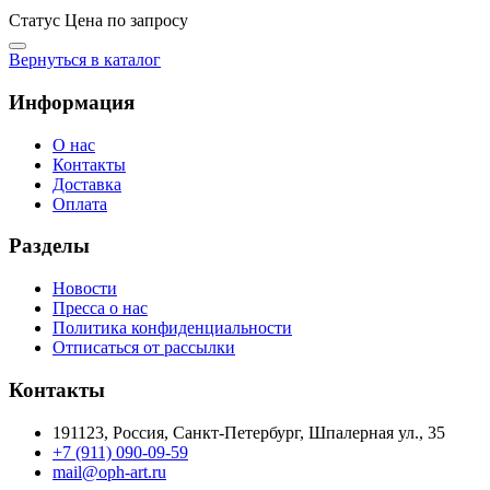
Статус
Цена по запросу
Вернуться в каталог
Информация
О нас
Контакты
Доставка
Оплата
Разделы
Новости
Пресса о нас
Политика конфиденциальности
Отписаться от рассылки
Контакты
191123, Россия, Санкт-Петербург, Шпалерная ул., 35
+7 (911) 090-09-59
mail@oph-art.ru