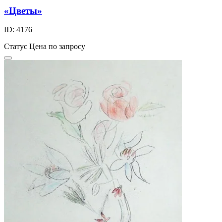
«Цветы»
ID: 4176
Статус
Цена по запросу