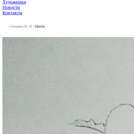
Художники
Новости
Контакты
Аукцион № 18
Цветы