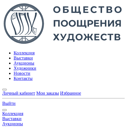
Коллекция
Выставки
Аукционы
Художники
Новости
Контакты
Личный кабинет
Мои заказы
Избранное
Выйти
Коллекция
Выставки
Аукционы