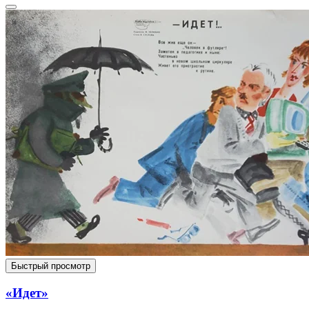
Быстрый просмотр
«Идет»