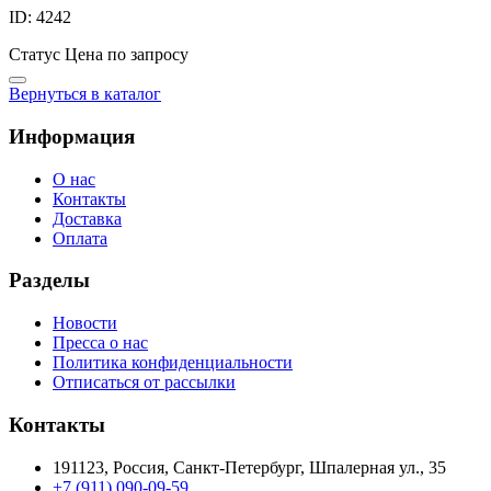
ID: 4242
Статус
Цена по запросу
Вернуться в каталог
Информация
О нас
Контакты
Доставка
Оплата
Разделы
Новости
Пресса о нас
Политика конфиденциальности
Отписаться от рассылки
Контакты
191123, Россия, Санкт-Петербург, Шпалерная ул., 35
+7 (911) 090-09-59