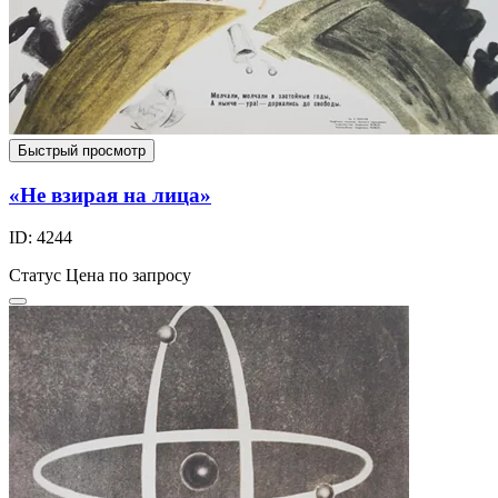
Быстрый просмотр
«Не взирая на лица»
ID: 4244
Статус
Цена по запросу