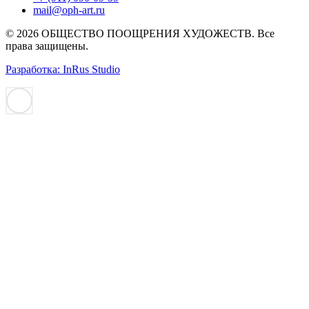
mail@oph-art.ru
© 2026 ОБЩЕСТВО ПООЩРЕНИЯ ХУДОЖЕСТВ. Все
права защищены.
Разработка: InRus Studio