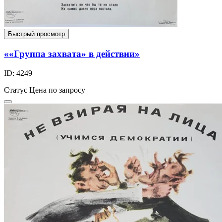
Быстрый просмотр
««Группа захвата» в действии»
ID: 4249
Статус
Цена по запросу