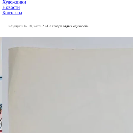
Художники
Новости
Контакты
Аукцион № 18, часть 2
Не сладок отдых «дикарей»