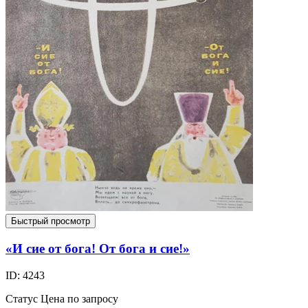
Быстрый просмотр
«И сие от бога! От бога и сие!»
ID: 4243
Статус
Цена по запросу