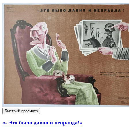
Быстрый просмотр
«- Это было давно и неправда!»