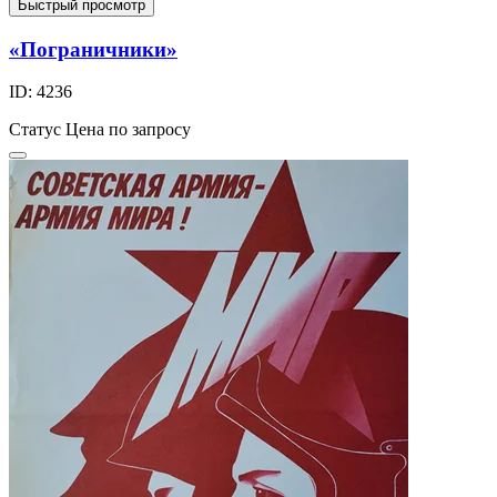
Быстрый просмотр
«Пограничники»
ID: 4236
Статус
Цена по запросу