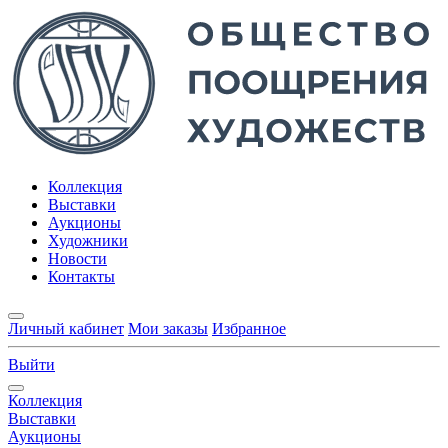
Коллекция
Выставки
Аукционы
Художники
Новости
Контакты
Личный кабинет
Мои заказы
Избранное
Выйти
Коллекция
Выставки
Аукционы