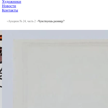
Художники
Новости
Контакты
Аукцион № 24, часть 2
Чувствуешь разницу?