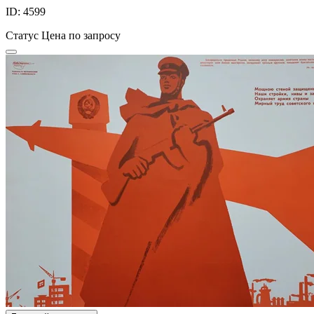
ID: 4599
Статус
Цена по запросу