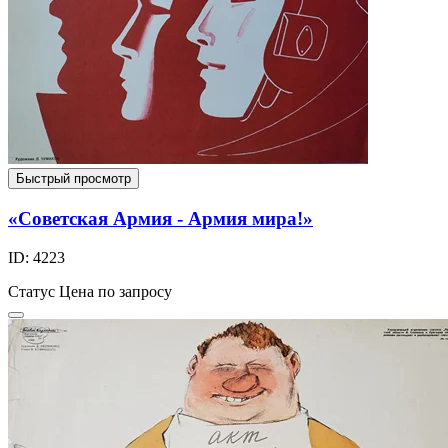
Быстрый просмотр
«Советская Армия - Армия мира!»
ID: 4223
Статус
Цена по запросу