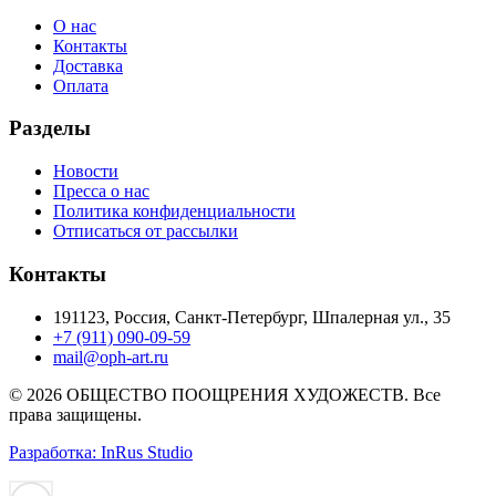
О нас
Контакты
Доставка
Оплата
Разделы
Новости
Пресса о нас
Политика конфиденциальности
Отписаться от рассылки
Контакты
191123, Россия, Санкт-Петербург, Шпалерная ул., 35
+7 (911) 090-09-59
mail@oph-art.ru
© 2026 ОБЩЕСТВО ПООЩРЕНИЯ ХУДОЖЕСТВ. Все
права защищены.
Разработка: InRus Studio