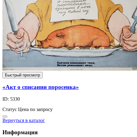
Быстрый просмотр
«Акт о списании поросенка»
ID: 5330
Статус
Цена по запросу
Вернуться в каталог
Информация