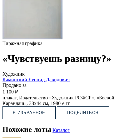
Тиражная графика
«Чувствуешь разницу?»
Художник
Каминский Леонид Давидович
Продано за
1 100 ₽
плакат, Издательство «Художник РСФСР», «Боевой
Карандаш», 33х44 см, 1980-е гг.
В ИЗБРАННОЕ
ПОДЕЛИТЬСЯ
Похожие лоты
Каталог