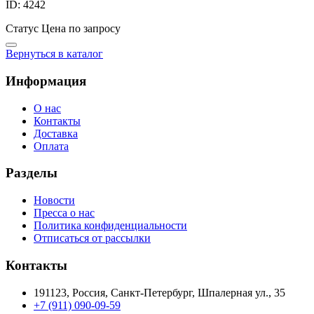
ID: 4242
Статус
Цена по запросу
Вернуться в каталог
Информация
О нас
Контакты
Доставка
Оплата
Разделы
Новости
Пресса о нас
Политика конфиденциальности
Отписаться от рассылки
Контакты
191123, Россия, Санкт-Петербург, Шпалерная ул., 35
+7 (911) 090-09-59