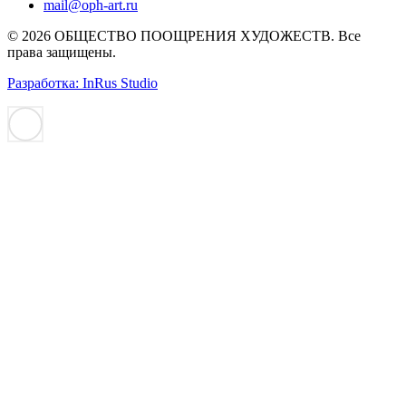
mail@oph-art.ru
© 2026 ОБЩЕСТВО ПООЩРЕНИЯ ХУДОЖЕСТВ. Все
права защищены.
Разработка: InRus Studio