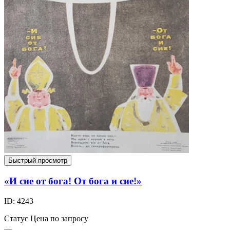
Быстрый просмотр
«И сие от бога! От бога и сие!»
ID: 4243
Статус
Цена по запросу