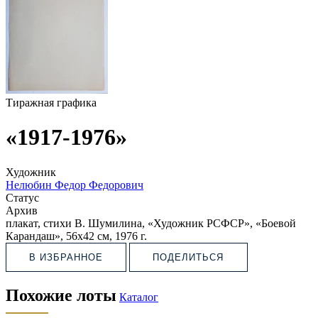
Тиражная графика
«1917-1976»
Художник
Нелюбин Федор Федорович
Статус
Архив
плакат, стихи В. Шумилина, «Художник РСФСР», «Боевой
Карандаш», 56х42 см, 1976 г.
В ИЗБРАННОЕ
ПОДЕЛИТЬСЯ
Похожие лоты
Каталог