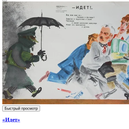
Быстрый просмотр
«Идет»