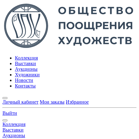
Коллекция
Выставки
Аукционы
Художники
Новости
Контакты
Личный кабинет
Мои заказы
Избранное
Выйти
Коллекция
Выставки
Аукционы