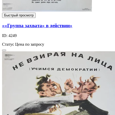
Быстрый просмотр
««Группа захвата» в действии»
ID: 4249
Статус
Цена по запросу