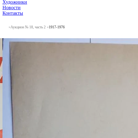
Художники
Новости
Контакты
Аукцион № 18, часть 2
1917-1976