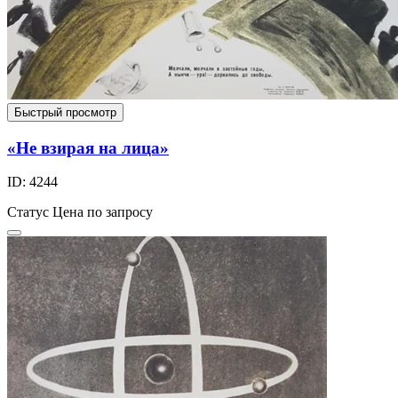
Быстрый просмотр
«Не взирая на лица»
ID: 4244
Статус
Цена по запросу