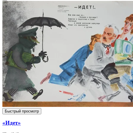
Быстрый просмотр
«Идет»