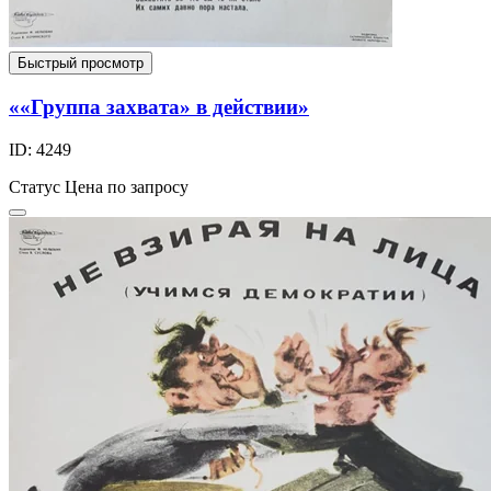
Быстрый просмотр
««Группа захвата» в действии»
ID: 4249
Статус
Цена по запросу