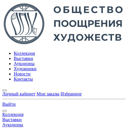
Коллекция
Выставки
Аукционы
Художники
Новости
Контакты
Личный кабинет
Мои заказы
Избранное
Выйти
Коллекция
Выставки
Аукционы