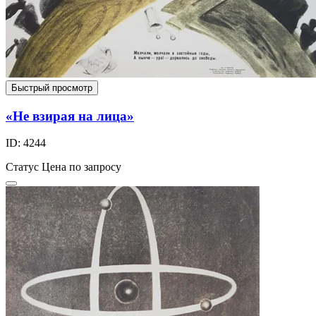
Быстрый просмотр
«Не взирая на лица»
ID: 4244
Статус
Цена по запросу