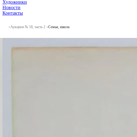
Художники
Новости
Контакты
Аукцион № 18, часть 2
Семья, школа