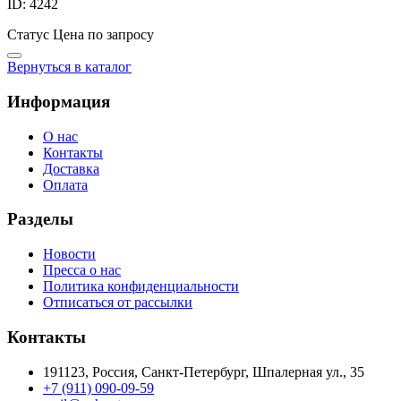
ID: 4242
Статус
Цена по запросу
Вернуться в каталог
Информация
О нас
Контакты
Доставка
Оплата
Разделы
Новости
Пресса о нас
Политика конфиденциальности
Отписаться от рассылки
Контакты
191123, Россия, Санкт-Петербург, Шпалерная ул., 35
+7 (911) 090-09-59