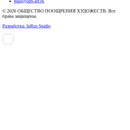
mail@oph-art.ru
© 2026 ОБЩЕСТВО ПООЩРЕНИЯ ХУДОЖЕСТВ. Все
права защищены.
Разработка: InRus Studio