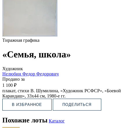
Тиражная графика
«Семья, школа»
Художник
Нелюбин Федор Федорович
Продано за
1 100 ₽
плакат, стихи В. Шумилина, «Художник РСФСР», «Боевой
Карандаш», 33х44 см, 1980-е гг.
В ИЗБРАННОЕ
ПОДЕЛИТЬСЯ
Похожие лоты
Каталог