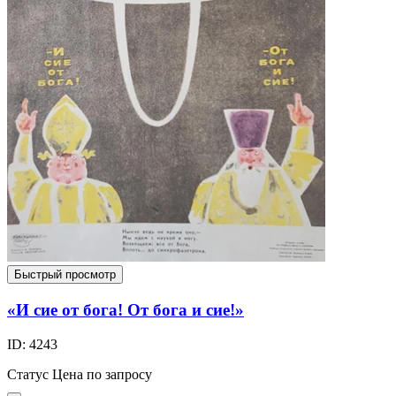
Быстрый просмотр
«И сие от бога! От бога и сие!»
ID: 4243
Статус
Цена по запросу