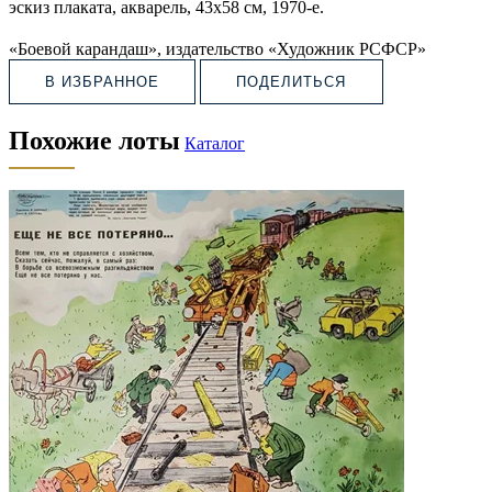
эскиз плаката, акварель, 43х58 см, 1970-е.
«Боевой карандаш», издательство «Художник РСФСР»
В ИЗБРАННОЕ
ПОДЕЛИТЬСЯ
Похожие лоты
Каталог