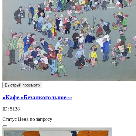
Быстрый просмотр
«Кафе «Безалкогольное»»
ID: 5138
Статус
Цена по запросу