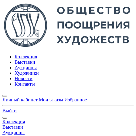
Коллекция
Выставки
Аукционы
Художники
Новости
Контакты
Личный кабинет
Мои заказы
Избранное
Выйти
Коллекция
Выставки
Аукционы