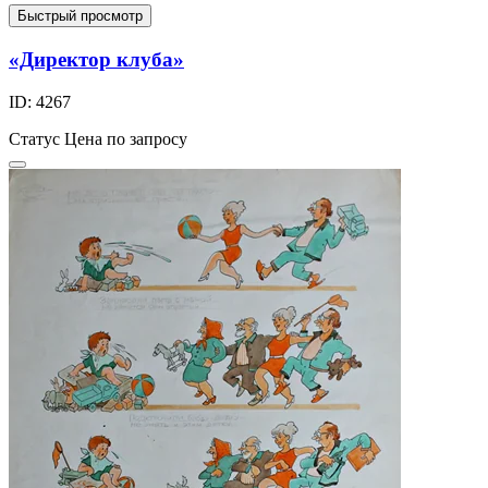
Быстрый просмотр
«Директор клуба»
ID: 4267
Статус
Цена по запросу