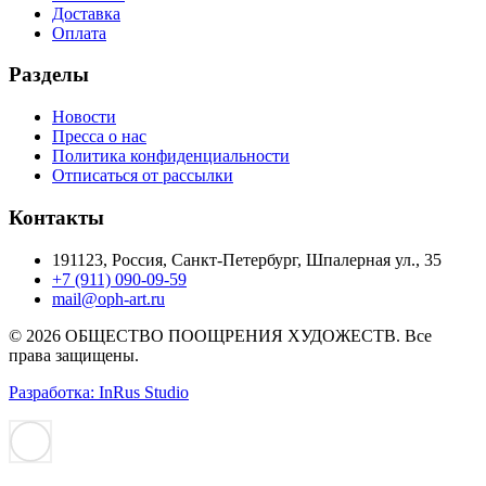
Доставка
Оплата
Разделы
Новости
Пресса о нас
Политика конфиденциальности
Отписаться от рассылки
Контакты
191123, Россия, Санкт-Петербург, Шпалерная ул., 35
+7 (911) 090-09-59
mail@oph-art.ru
© 2026 ОБЩЕСТВО ПООЩРЕНИЯ ХУДОЖЕСТВ. Все
права защищены.
Разработка: InRus Studio