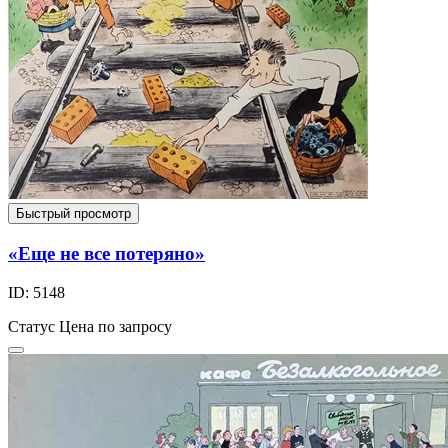
Быстрый просмотр
«Еще не все потеряно»
ID: 5148
Статус
Цена по запросу