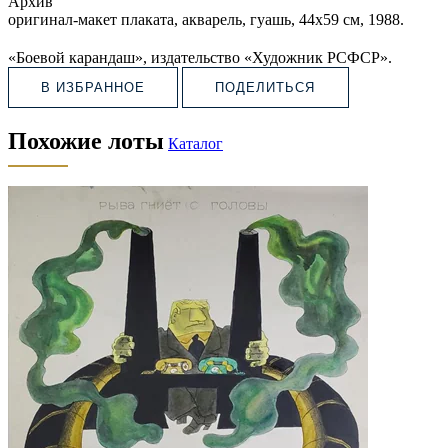
Архив
оригинал-макет плаката, акварель, гуашь, 44х59 см, 1988.
«Боевой карандаш», издательство «Художник РСФСР».
В ИЗБРАННОЕ
ПОДЕЛИТЬСЯ
Похожие лоты
Каталог