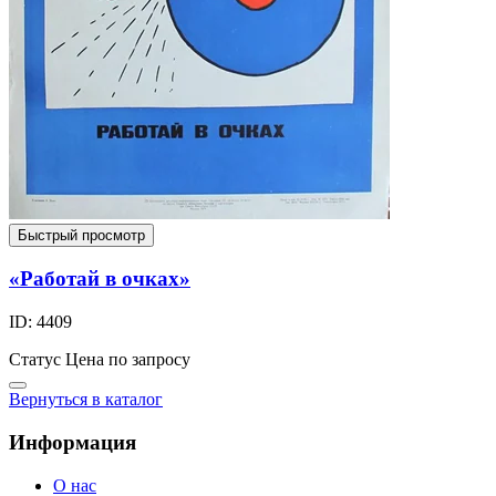
Быстрый просмотр
«Работай в очках»
ID: 4409
Статус
Цена по запросу
Вернуться в каталог
Информация
О нас