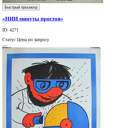
Быстрый просмотр
«НИИ минуты простоя»
ID: 4271
Статус
Цена по запросу