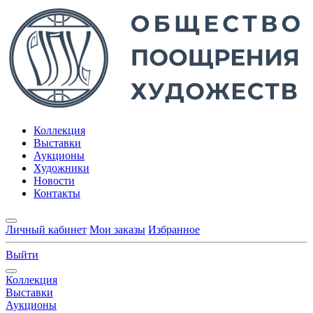
Коллекция
Выставки
Аукционы
Художники
Новости
Контакты
Личный кабинет
Мои заказы
Избранное
Выйти
Коллекция
Выставки
Аукционы