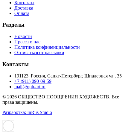
Контакты
Доставка
Оплата
Разделы
Новости
Пресса о нас
Политика конфиденциальности
Отписаться от рассылки
Контакты
191123, Россия, Санкт-Петербург, Шпалерная ул., 35
+7 (911) 090-09-59
mail@oph-art.ru
© 2026 ОБЩЕСТВО ПООЩРЕНИЯ ХУДОЖЕСТВ. Все
права защищены.
Разработка: InRus Studio