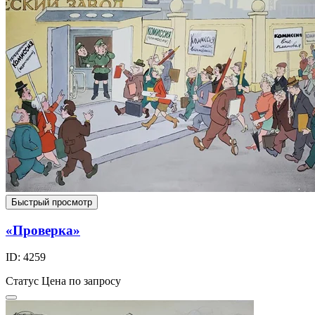
Быстрый просмотр
«Проверка»
ID: 4259
Статус
Цена по запросу