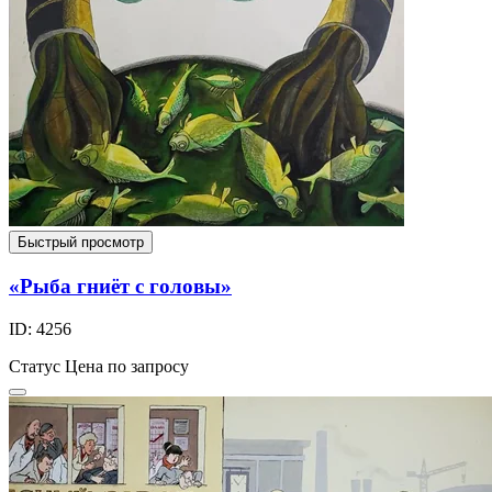
Быстрый просмотр
«Рыба гниёт с головы»
ID: 4256
Статус
Цена по запросу