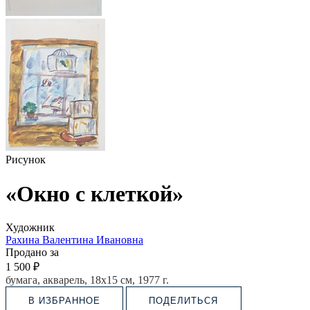
Рисунок
«Окно с клеткой»
Художник
Рахина Валентина Ивановна
Продано за
1 500 ₽
бумага, акварель, 18х15
см, 1977 г.
В ИЗБРАННОЕ
ПОДЕЛИТЬСЯ