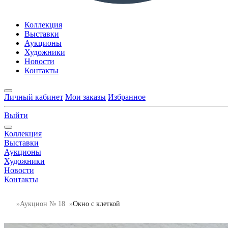
Коллекция
Выставки
Аукционы
Художники
Новости
Контакты
Личный кабинет
Мои заказы
Избранное
Выйти
Коллекция
Выставки
Аукционы
Художники
Новости
Контакты
Аукцион № 18
Окно с клеткой