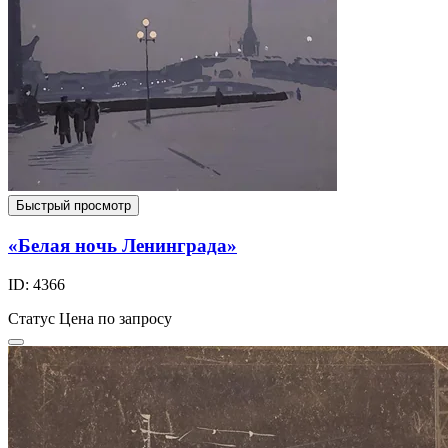
Быстрый просмотр
«Белая ночь Ленинграда»
ID: 4366
Статус
Цена по запросу