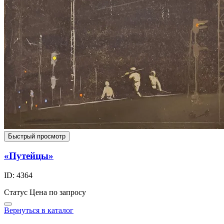
Быстрый просмотр
«Путейцы»
ID: 4364
Статус
Цена по запросу
Вернуться в каталог