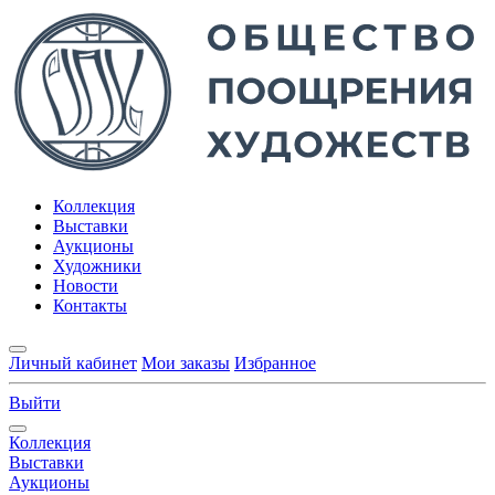
Коллекция
Выставки
Аукционы
Художники
Новости
Контакты
Личный кабинет
Мои заказы
Избранное
Выйти
Коллекция
Выставки
Аукционы