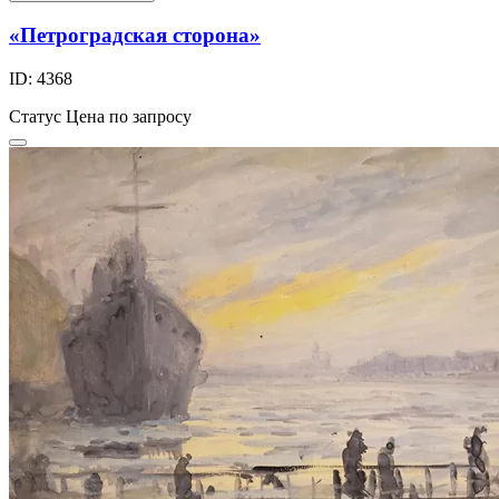
«Петроградская сторона»
ID: 4368
Статус
Цена по запросу