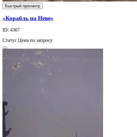
Быстрый просмотр
«Корабль на Неве»
ID: 4367
Статус
Цена по запросу