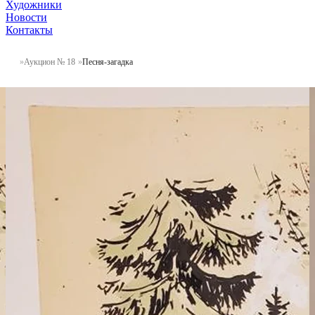
Художники
Новости
Контакты
Аукцион № 18
Песня-загадка