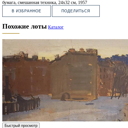
бумага, смешанная техника, 24х32 см, 1957
В ИЗБРАННОЕ
ПОДЕЛИТЬСЯ
Похожие лоты
Каталог
Быстрый просмотр