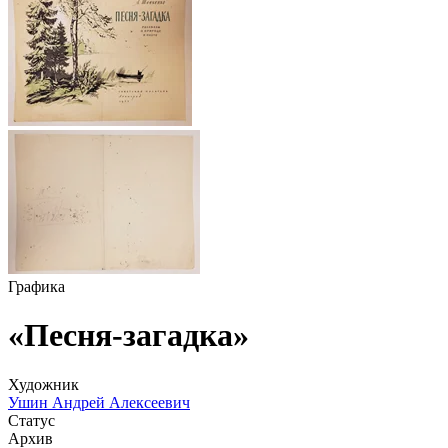
Графика
«Песня-загадка»
Художник
Ушин Андрей Алексеевич
Статус
Архив