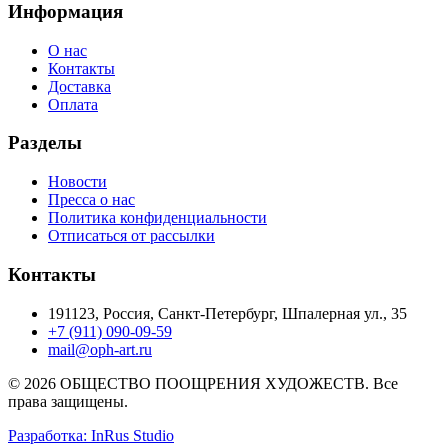
Информация
О нас
Контакты
Доставка
Оплата
Разделы
Новости
Пресса о нас
Политика конфиденциальности
Отписаться от рассылки
Контакты
191123, Россия, Санкт-Петербург, Шпалерная ул., 35
+7 (911) 090-09-59
mail@oph-art.ru
© 2026 ОБЩЕСТВО ПООЩРЕНИЯ ХУДОЖЕСТВ. Все
права защищены.
Разработка: InRus Studio