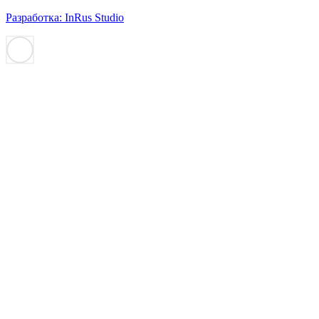
Разработка: InRus Studio