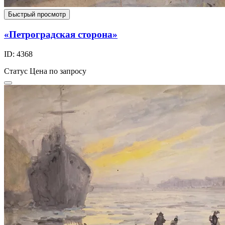
Быстрый просмотр
«Петроградская сторона»
ID: 4368
Статус
Цена по запросу