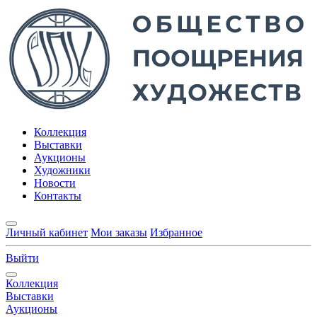
Коллекция
Выставки
Аукционы
Художники
Новости
Контакты
Личный кабинет
Мои заказы
Избранное
Выйти
Коллекция
Выставки
Аукционы