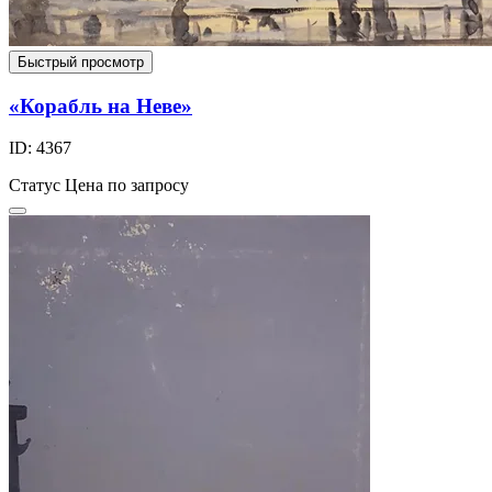
Быстрый просмотр
«Корабль на Неве»
ID: 4367
Статус
Цена по запросу