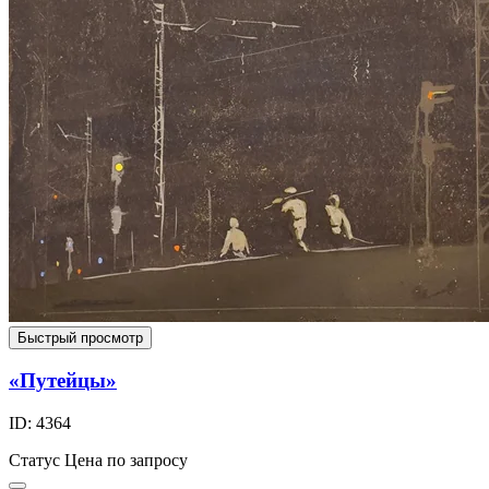
Быстрый просмотр
«Путейцы»
ID: 4364
Статус
Цена по запросу