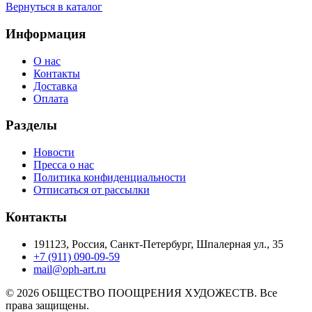
Вернуться в каталог
Информация
О нас
Контакты
Доставка
Оплата
Разделы
Новости
Пресса о нас
Политика конфиденциальности
Отписаться от рассылки
Контакты
191123, Россия, Санкт-Петербург, Шпалерная ул., 35
+7 (911) 090-09-59
mail@oph-art.ru
© 2026 ОБЩЕСТВО ПООЩРЕНИЯ ХУДОЖЕСТВ. Все
права защищены.