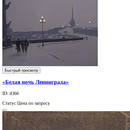
Быстрый просмотр
«Белая ночь Ленинграда»
ID: 4366
Статус
Цена по запросу