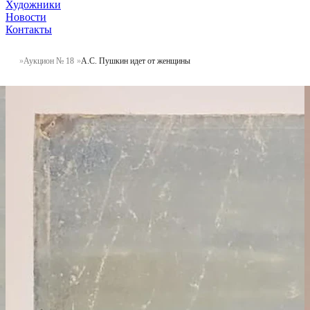
Художники
Новости
Контакты
Аукцион № 18
А.С. Пушкин идет от женщины