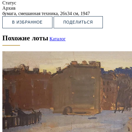
Статус
Архив
бумага, смешанная техника, 26х34 см, 1947
В ИЗБРАННОЕ
ПОДЕЛИТЬСЯ
Похожие лоты
Каталог