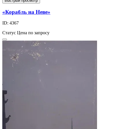
Быстрый просмотр
«Корабль на Неве»
ID: 4367
Статус
Цена по запросу