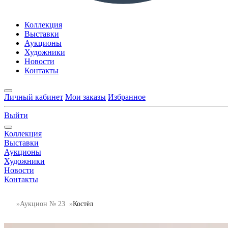
Коллекция
Выставки
Аукционы
Художники
Новости
Контакты
Личный кабинет
Мои заказы
Избранное
Выйти
Коллекция
Выставки
Аукционы
Художники
Новости
Контакты
Аукцион № 23
Костёл