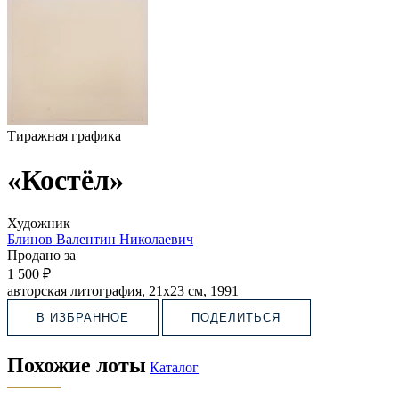
Тиражная графика
«Костёл»
Художник
Блинов Валентин Николаевич
Продано за
1 500 ₽
авторская литография, 21х23 см, 1991
В ИЗБРАННОЕ
ПОДЕЛИТЬСЯ
Похожие лоты
Каталог