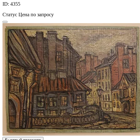
ID: 4355
Статус
Цена по запросу