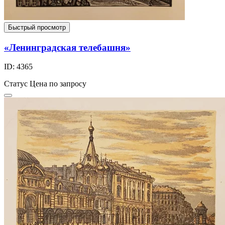
Быстрый просмотр
«Ленинградская телебашня»
ID: 4365
Статус
Цена по запросу