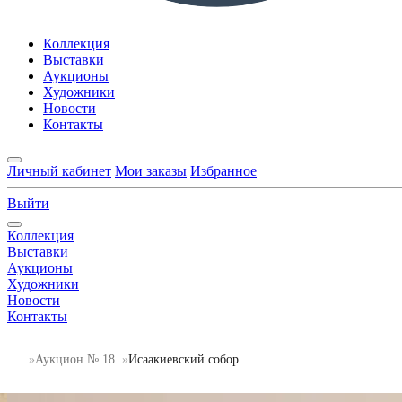
Коллекция
Выставки
Аукционы
Художники
Новости
Контакты
Личный кабинет
Мои заказы
Избранное
Выйти
Коллекция
Выставки
Аукционы
Художники
Новости
Контакты
Аукцион № 18
Исаакиевский собор