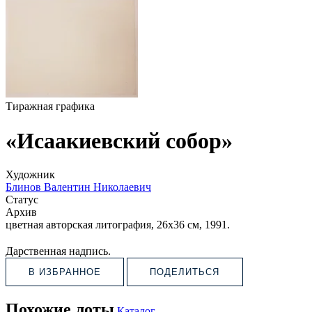
Тиражная графика
«Исаакиевский собор»
Художник
Блинов Валентин Николаевич
Статус
Архив
цветная авторская литография, 26х36 см, 1991.
Дарственная надпись.
В ИЗБРАННОЕ
ПОДЕЛИТЬСЯ
Похожие лоты
Каталог