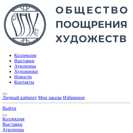
Коллекция
Выставки
Аукционы
Художники
Новости
Контакты
Личный кабинет
Мои заказы
Избранное
Выйти
Коллекция
Выставки
Аукционы