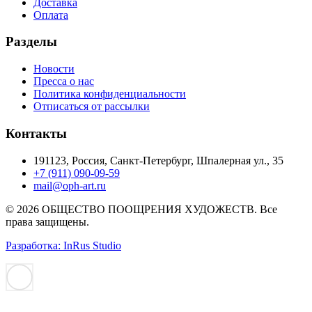
Доставка
Оплата
Разделы
Новости
Пресса о нас
Политика конфиденциальности
Отписаться от рассылки
Контакты
191123, Россия, Санкт-Петербург, Шпалерная ул., 35
+7 (911) 090-09-59
mail@oph-art.ru
© 2026 ОБЩЕСТВО ПООЩРЕНИЯ ХУДОЖЕСТВ. Все
права защищены.
Разработка: InRus Studio