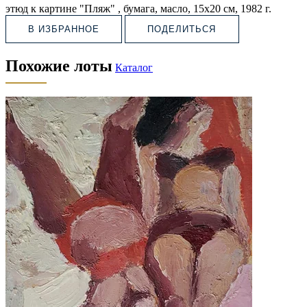
этюд к картине "Пляж" , бумага, масло, 15х20 см, 1982 г.
В ИЗБРАННОЕ
ПОДЕЛИТЬСЯ
Похожие лоты
Каталог