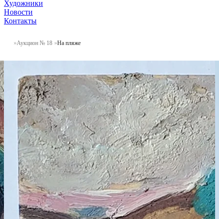
Художники
Новости
Контакты
Аукцион № 18
На пляже