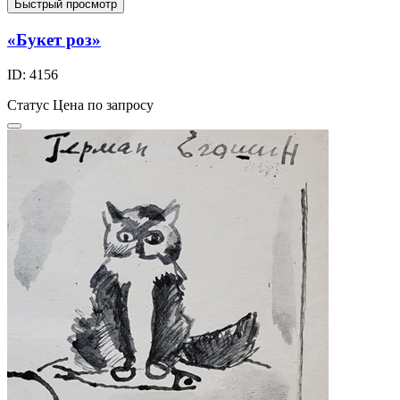
Быстрый просмотр
«Букет роз»
ID: 4156
Статус
Цена по запросу