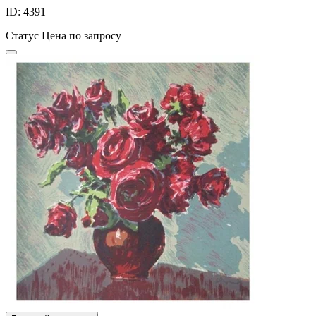
ID: 4391
Статус
Цена по запросу