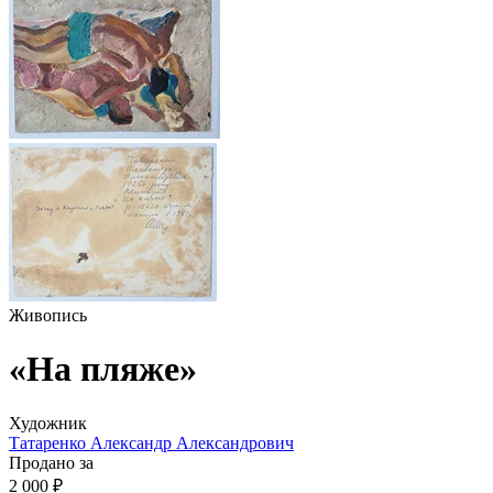
Живопись
«На пляже»
Художник
Татаренко Александр Александрович
Продано за
2 000 ₽