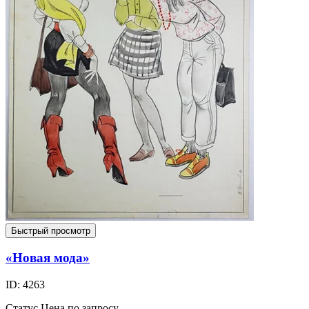
Быстрый просмотр
«Новая мода»
ID: 4263
Статус
Цена по запросу