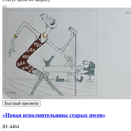
Быстрый просмотр
«Новая исполнительница старых песен»
ID: 4464