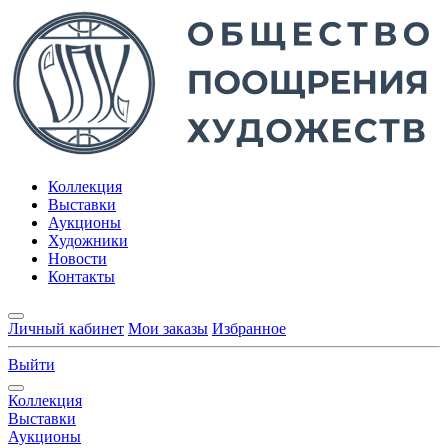
Коллекция
Выставки
Аукционы
Художники
Новости
Контакты
Личный кабинет
Мои заказы
Избранное
Выйти
Коллекция
Выставки
Аукционы