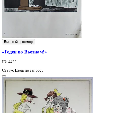
Быстрый просмотр
«Годен во Вьетнам!»
ID: 4422
Статус
Цена по запросу