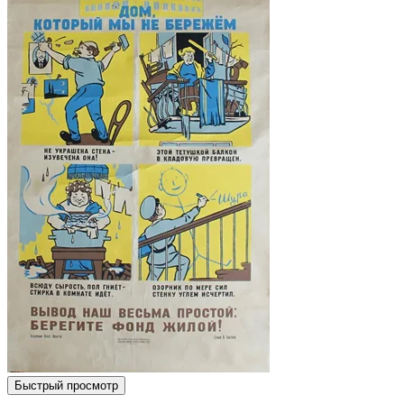
Быстрый просмотр