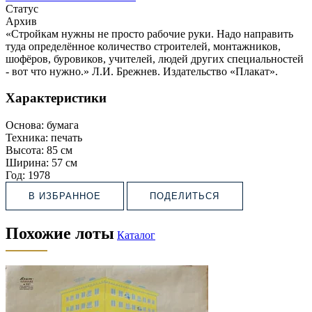
Статус
Архив
«Стройкам нужны не просто рабочие руки. Надо направить
туда определённое количество строителей, монтажников,
шофёров, буровиков, учителей, людей других специальностей
- вот что нужно.» Л.И. Брежнев. Издательство «Плакат».
Характеристики
Основа:
бумага
Техника:
печать
Высота:
85 см
Ширина:
57 см
Год:
1978
В ИЗБРАННОЕ
ПОДЕЛИТЬСЯ
Похожие лоты
Каталог