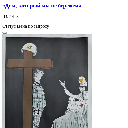
«Дом, который мы не бережем»
ID: 4418
Статус
Цена по запросу