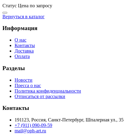
Статус
Цена по запросу
Вернуться в каталог
Информация
О нас
Контакты
Доставка
Оплата
Разделы
Новости
Пресса о нас
Политика конфиденциальности
Отписаться от рассылки
Контакты
191123, Россия, Санкт-Петербург, Шпалерная ул., 35
+7 (911) 090-09-59
mail@oph-art.ru