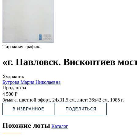
Тиражная графика
«г. Павловск. Висконтиев мост
Художник
Бутрова Мария Николаевна
Продано за
4 500 ₽
бумага, цветной офорт, 24х31,5 см, лист: 36х42 см, 1985 г.
В ИЗБРАННОЕ
ПОДЕЛИТЬСЯ
Похожие лоты
Каталог