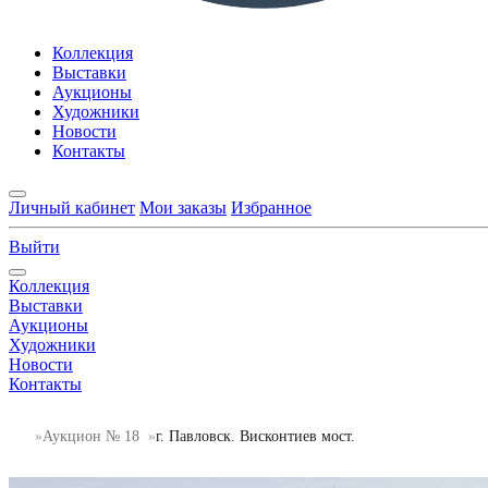
Коллекция
Выставки
Аукционы
Художники
Новости
Контакты
Личный кабинет
Мои заказы
Избранное
Выйти
Коллекция
Выставки
Аукционы
Художники
Новости
Контакты
Аукцион № 18
г. Павловск. Висконтиев мост.