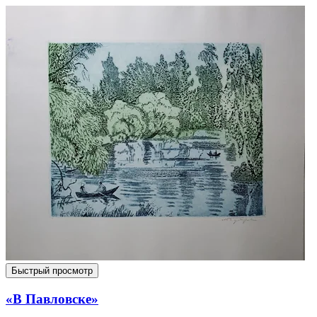
Быстрый просмотр
«В Павловске»