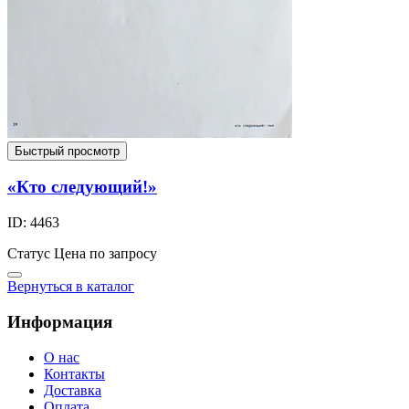
Быстрый просмотр
«Кто следующий!»
ID: 4463
Статус
Цена по запросу
Вернуться в каталог
Информация
О нас
Контакты
Доставка
Оплата