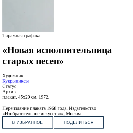
Тиражная графика
«Новая исполнительница
старых песен»
Художник
Кукрыниксы
Статус
Архив
плакат, 45х29 см, 1972.
Переиздание плаката 1968 года. Издательство
«Изобразительное искусство», Москва.
В ИЗБРАННОЕ
ПОДЕЛИТЬСЯ