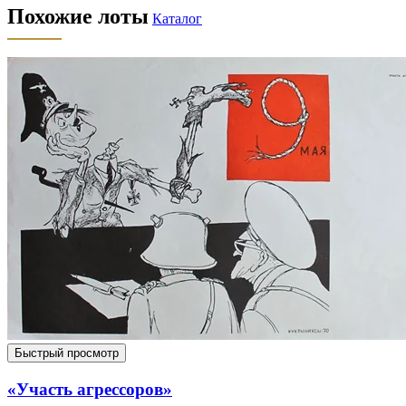
Похожие лоты
Каталог
Быстрый просмотр
«Участь агрессоров»