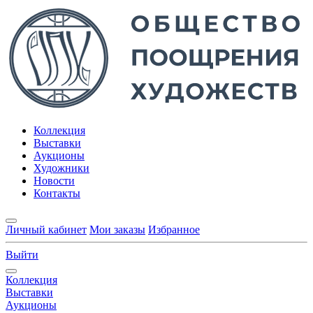
Коллекция
Выставки
Аукционы
Художники
Новости
Контакты
Личный кабинет
Мои заказы
Избранное
Выйти
Коллекция
Выставки
Аукционы