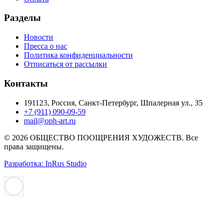
Разделы
Новости
Пресса о нас
Политика конфиденциальности
Отписаться от рассылки
Контакты
191123, Россия, Санкт-Петербург, Шпалерная ул., 35
+7 (911) 090-09-59
mail@oph-art.ru
© 2026 ОБЩЕСТВО ПООЩРЕНИЯ ХУДОЖЕСТВ. Все
права защищены.
Разработка: InRus Studio