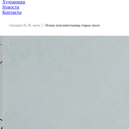
Художники
Новости
Контакты
Аукцион № 18, часть 2
Новая исполнительница старых песен