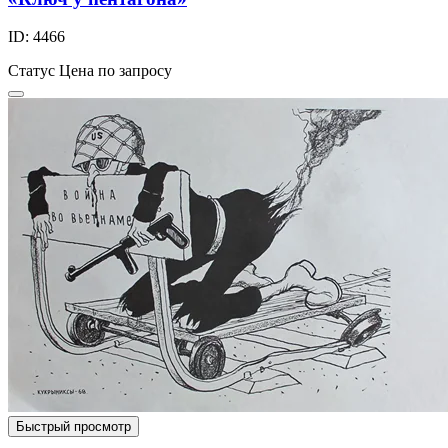
ID: 4466
Статус
Цена по запросу
Быстрый просмотр