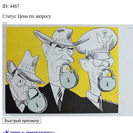
ID: 4467
Статус
Цена по запросу
Быстрый просмотр
«Ключ у пентагона»