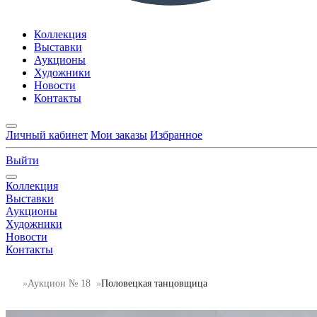
Коллекция
Выставки
Аукционы
Художники
Новости
Контакты
Личный кабинет
Мои заказы
Избранное
Выйти
Коллекция
Выставки
Аукционы
Художники
Новости
Контакты
Аукцион № 18
Половецкая танцовщица