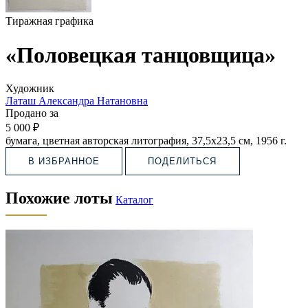
Тиражная графика
«Половецкая танцовщица»
Художник
Латаш Александра Натановна
Продано за
5 000 ₽
бумага, цветная авторская литография, 37,5х23,5 см, 1956 г.
В ИЗБРАННОЕ
ПОДЕЛИТЬСЯ
Похожие лоты
Каталог