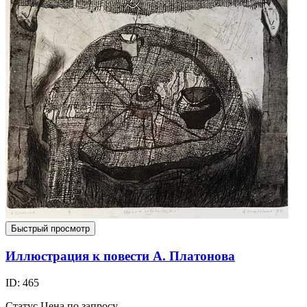
Быстрый просмотр
Иллюстрация к повести А. Платонова
ID: 465
Статус
Цена по запросу