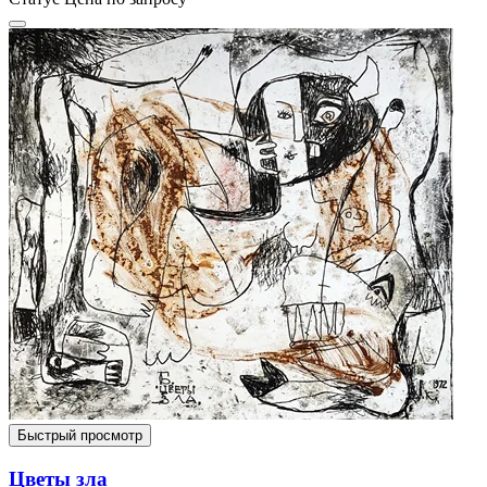
Быстрый просмотр
Цветы зла