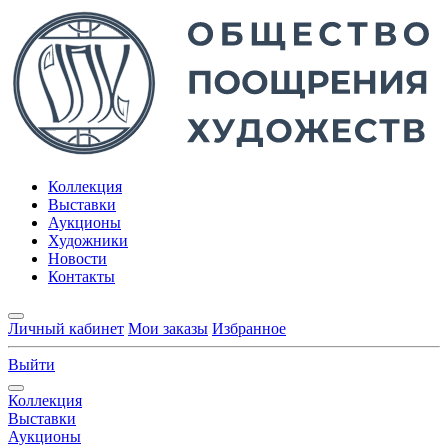
Коллекция
Выставки
Аукционы
Художники
Новости
Контакты
Личный кабинет
Мои заказы
Избранное
Выйти
Коллекция
Выставки
Аукционы