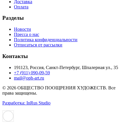
Доставка
Оплата
Разделы
Новости
Пресса о нас
Политика конфиденциальности
Отписаться от рассылки
Контакты
191123, Россия, Санкт-Петербург, Шпалерная ул., 35
+7 (911) 090-09-59
mail@oph-art.ru
© 2026 ОБЩЕСТВО ПООЩРЕНИЯ ХУДОЖЕСТВ. Все
права защищены.
Разработка: InRus Studio