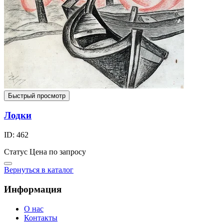
Быстрый просмотр
Лодки
ID: 462
Статус
Цена по запросу
Вернуться в каталог
Информация
О нас
Контакты