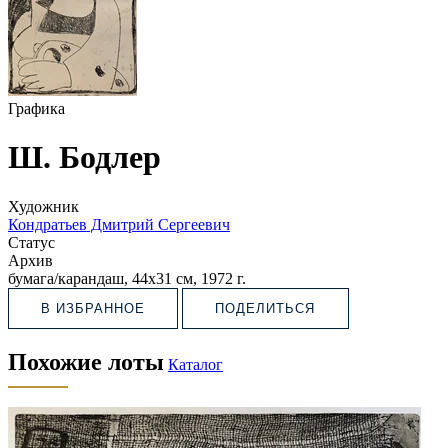
Графика
Ш. Бодлер
Художник
Кондратьев Дмитрий Сергеевич
Статус
Архив
бумага/карандаш, 44х31 см, 1972 г.
В ИЗБРАННОЕ
ПОДЕЛИТЬСЯ
Похожие лоты
Каталог