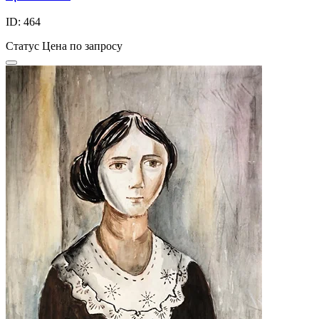
ID: 464
Статус
Цена по запросу