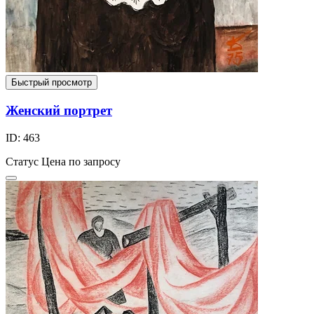
Быстрый просмотр
Женский портрет
ID: 463
Статус
Цена по запросу