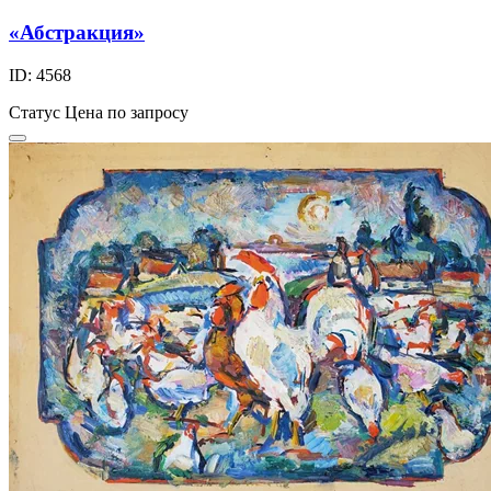
«Абстракция»
ID: 4568
Статус
Цена по запросу