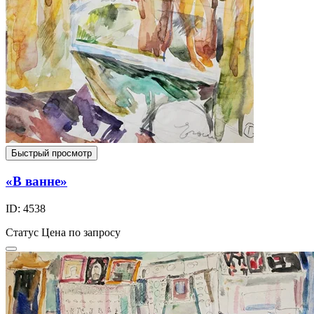
Быстрый просмотр
«В ванне»
ID: 4538
Статус
Цена по запросу