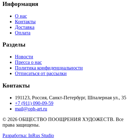
Информация
О нас
Контакты
Доставка
Оплата
Разделы
Новости
Пресса о нас
Политика конфиденциальности
Отписаться от рассылки
Контакты
191123, Россия, Санкт-Петербург, Шпалерная ул., 35
+7 (911) 090-09-59
mail@oph-art.ru
© 2026 ОБЩЕСТВО ПООЩРЕНИЯ ХУДОЖЕСТВ. Все
права защищены.
Разработка: InRus Studio