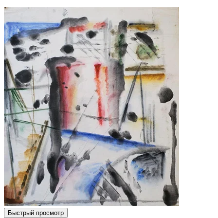
Быстрый просмотр