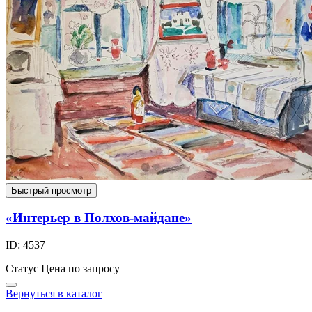
Быстрый просмотр
«Интерьер в Полхов-майдане»
ID: 4537
Статус
Цена по запросу
Вернуться в каталог