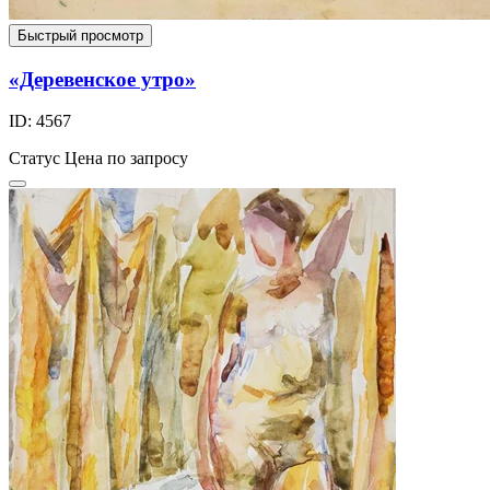
Быстрый просмотр
«Деревенское утро»
ID: 4567
Статус
Цена по запросу