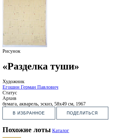
Рисунок
«Разделка туши»
Художник
Егошин Герман Павлович
Статус
Архив
бумага, акварель, эскиз, 58х49 см, 1967
В ИЗБРАННОЕ
ПОДЕЛИТЬСЯ
Похожие лоты
Каталог