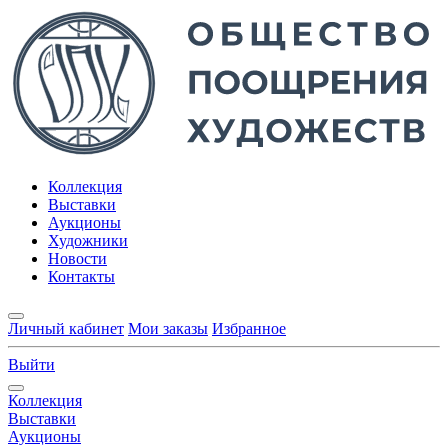
Коллекция
Выставки
Аукционы
Художники
Новости
Контакты
Личный кабинет
Мои заказы
Избранное
Выйти
Коллекция
Выставки
Аукционы