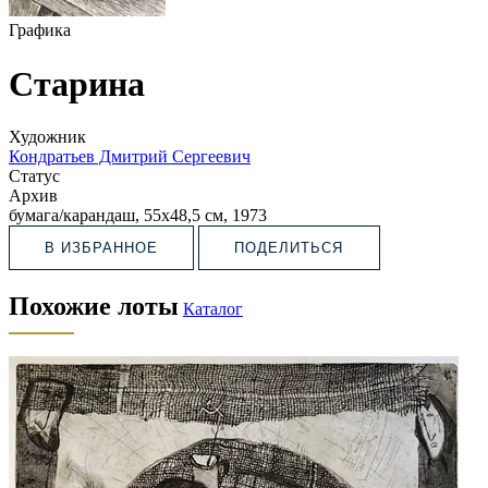
Графика
Старина
Художник
Кондратьев Дмитрий Сергеевич
Статус
Архив
бумага/карандаш, 55х48,5 см, 1973
В ИЗБРАННОЕ
ПОДЕЛИТЬСЯ
Похожие лоты
Каталог