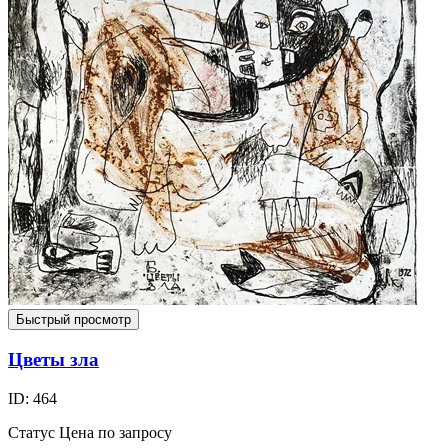
Быстрый просмотр
Цветы зла
ID: 464
Статус
Цена по запросу