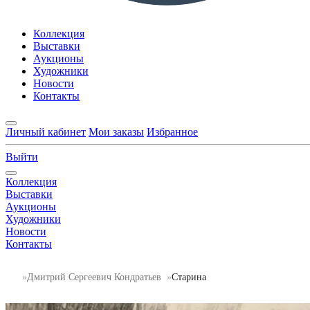
Коллекция
Выставки
Аукционы
Художники
Новости
Контакты
Личный кабинет
Мои заказы
Избранное
Выйти
Коллекция
Выставки
Аукционы
Художники
Новости
Контакты
Дмитрий Сергеевич Кондратьев
Старина