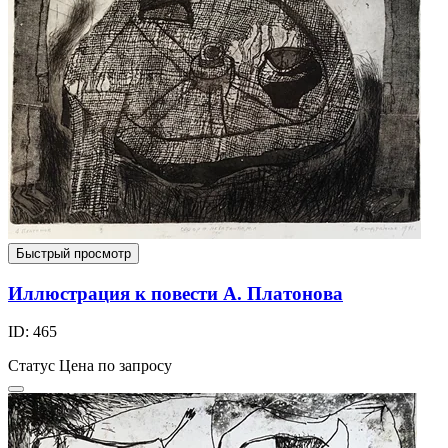
Быстрый просмотр
Иллюстрация к повести А. Платонова
ID: 465
Статус
Цена по запросу