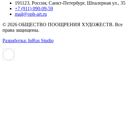
191123, Россия, Санкт-Петербург, Шпалерная ул., 35
+7 (911) 090-09-59
mail@oph-art.ru
© 2026 ОБЩЕСТВО ПООЩРЕНИЯ ХУДОЖЕСТВ. Все
права защищены.
Разработка: InRus Studio