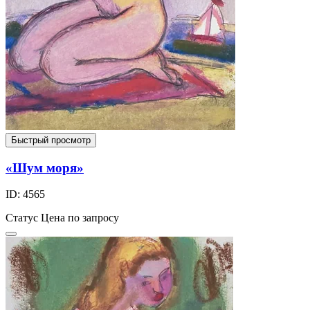
Быстрый просмотр
«Шум моря»
ID: 4565
Статус
Цена по запросу