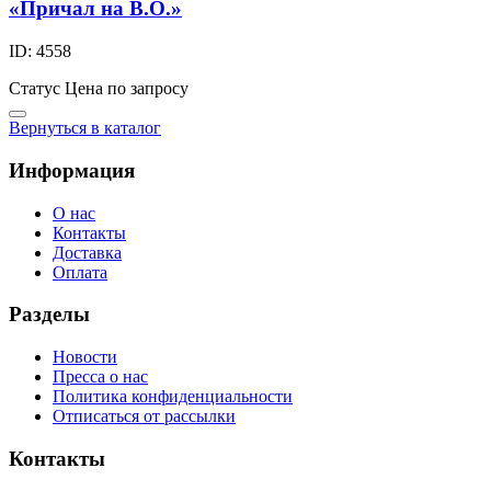
«Причал на В.О.»
ID: 4558
Статус
Цена по запросу
Вернуться в каталог
Информация
О нас
Контакты
Доставка
Оплата
Разделы
Новости
Пресса о нас
Политика конфиденциальности
Отписаться от рассылки
Контакты