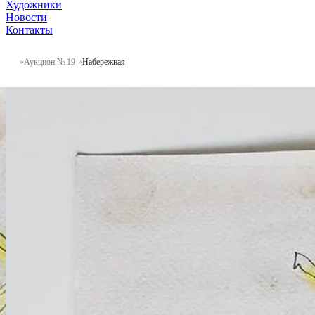
Художники
Новости
Контакты
Аукцион № 19
Набережная