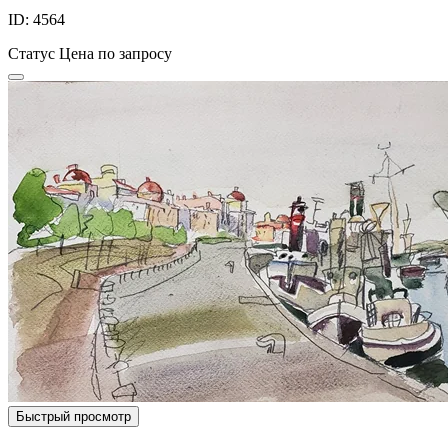
ID: 4564
Статус
Цена по запросу
Быстрый просмотр