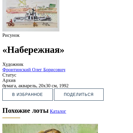
Рисунок
«Набережная»
Художник
Фронтинский Олег Борисович
Статус
Архив
бумага, акварель, 20х30 см, 1992
В ИЗБРАННОЕ
ПОДЕЛИТЬСЯ
Похожие лоты
Каталог