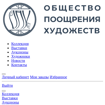
Коллекция
Выставки
Аукционы
Художники
Новости
Контакты
Личный кабинет
Мои заказы
Избранное
Выйти
Коллекция
Выставки
Аукционы