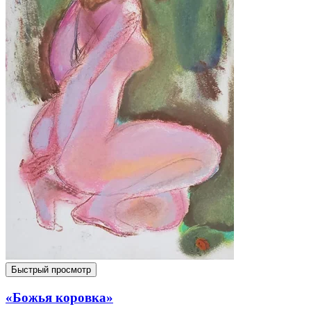
Быстрый просмотр
«Божья коровка»