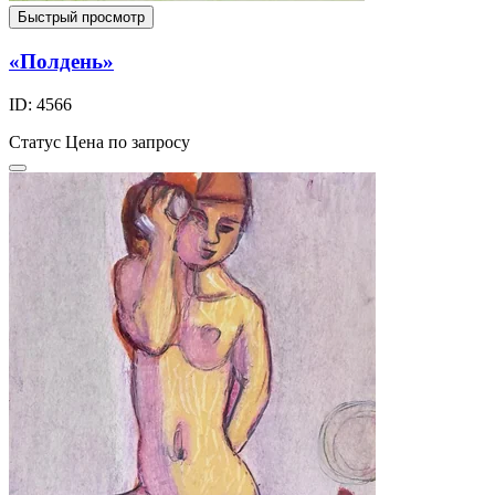
Быстрый просмотр
«Полдень»
ID: 4566
Статус
Цена по запросу