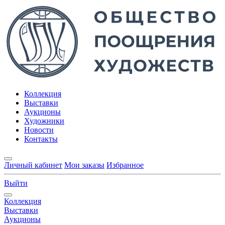
Коллекция
Выставки
Аукционы
Художники
Новости
Контакты
Личный кабинет
Мои заказы
Избранное
Выйти
Коллекция
Выставки
Аукционы