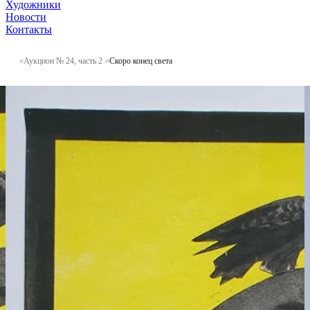
Художники
Новости
Контакты
Аукцион № 24, часть 2
Скоро конец света