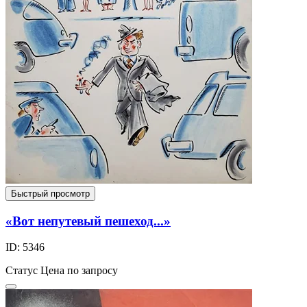
Быстрый просмотр
«Вот непутевый пешеход...»
ID: 5346
Статус
Цена по запросу