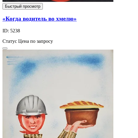
Быстрый просмотр
«Когда водитель во хмелю»
ID: 5238
Статус
Цена по запросу