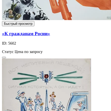
Быстрый просмотр
«К гражданам Росии»
ID: 5602
Статус
Цена по запросу