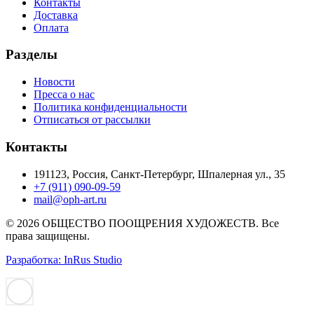
Контакты
Доставка
Оплата
Разделы
Новости
Пресса о нас
Политика конфиденциальности
Отписаться от рассылки
Контакты
191123, Россия, Санкт-Петербург, Шпалерная ул., 35
+7 (911) 090-09-59
mail@oph-art.ru
© 2026 ОБЩЕСТВО ПООЩРЕНИЯ ХУДОЖЕСТВ. Все
права защищены.
Разработка: InRus Studio