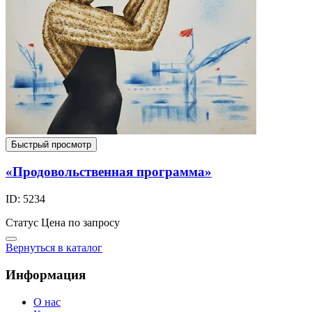
Быстрый просмотр
«Продовольственная программа»
ID: 5234
Статус
Цена по запросу
Вернуться в каталог
Информация
О нас