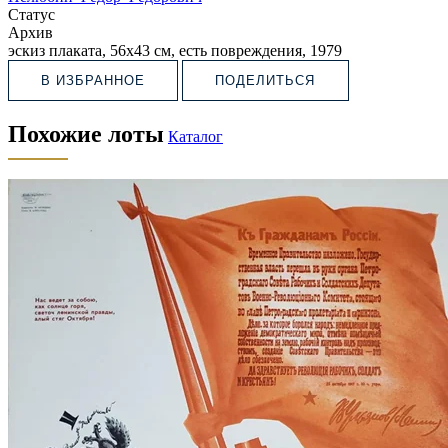
Статус
Архив
эскиз плаката, 56х43 см, есть повреждения, 1979
В ИЗБРАННОЕ
ПОДЕЛИТЬСЯ
Похожие лоты
Каталог