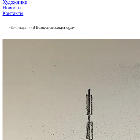
Художники
Новости
Контакты
Коллекция
«В Вознесенье входят суда»