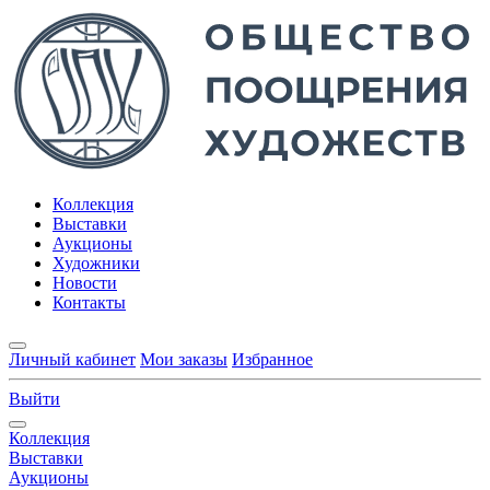
Коллекция
Выставки
Аукционы
Художники
Новости
Контакты
Личный кабинет
Мои заказы
Избранное
Выйти
Коллекция
Выставки
Аукционы