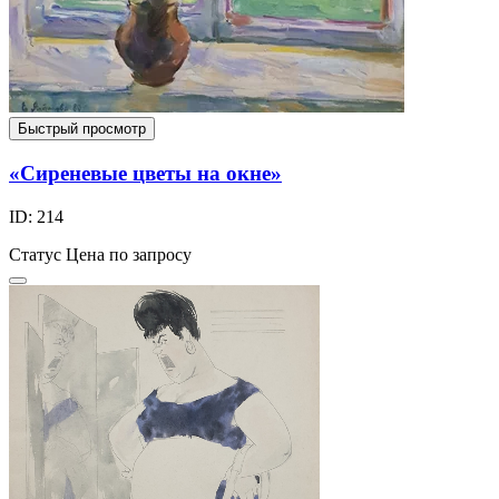
Быстрый просмотр
«Сиреневые цветы на окне»
ID: 214
Статус
Цена по запросу