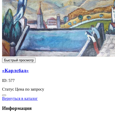
Быстрый просмотр
«Карлсбад»
ID: 577
Статус
Цена по запросу
Вернуться в каталог
Информация