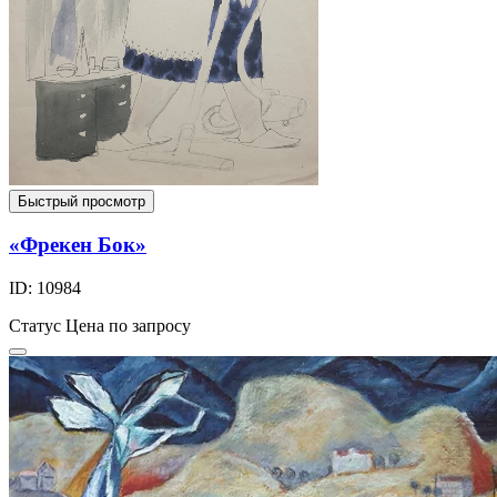
Быстрый просмотр
«Фрекен Бок»
ID: 10984
Статус
Цена по запросу