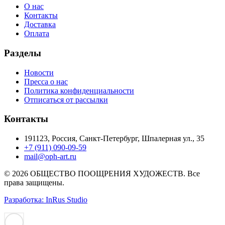
О нас
Контакты
Доставка
Оплата
Разделы
Новости
Пресса о нас
Политика конфиденциальности
Отписаться от рассылки
Контакты
191123, Россия, Санкт-Петербург, Шпалерная ул., 35
+7 (911) 090-09-59
mail@oph-art.ru
© 2026 ОБЩЕСТВО ПООЩРЕНИЯ ХУДОЖЕСТВ. Все
права защищены.
Разработка: InRus Studio