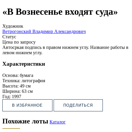
«В Вознесенье входят суда»
Художник
Ветрогонский Владимир Александрович
Статус
Цена по запросу
Автосркая подпись в правом нижнем углу. Название работы в
левом нижнем углу.
Характеристики
Основа:
бумага
Техника:
литография
Высота:
49 см
Ширина:
63 см
Год:
1997
В ИЗБРАННОЕ
ПОДЕЛИТЬСЯ
Похожие лоты
Каталог