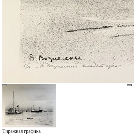
Тиражная графика