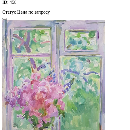
ID: 458
Статус
Цена по запросу