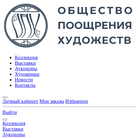
Коллекция
Выставки
Аукционы
Художники
Новости
Контакты
Личный кабинет
Мои заказы
Избранное
Выйти
Коллекция
Выставки
Аукционы