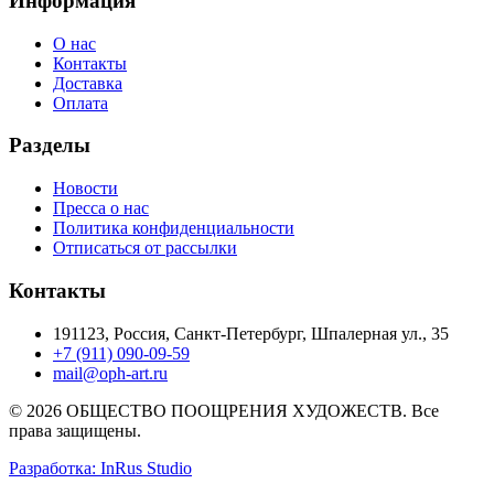
Информация
О нас
Контакты
Доставка
Оплата
Разделы
Новости
Пресса о нас
Политика конфиденциальности
Отписаться от рассылки
Контакты
191123, Россия, Санкт-Петербург, Шпалерная ул., 35
+7 (911) 090-09-59
mail@oph-art.ru
© 2026 ОБЩЕСТВО ПООЩРЕНИЯ ХУДОЖЕСТВ. Все
права защищены.
Разработка: InRus Studio