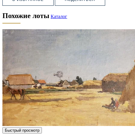
Похожие лоты
Каталог
Быстрый просмотр