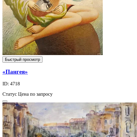
Быстрый просмотр
«Пангея»
ID: 4718
Статус
Цена по запросу