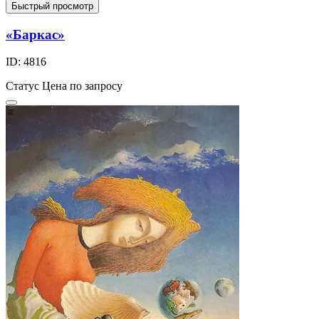
Быстрый просмотр
«Баркас»
ID: 4816
Статус
Цена по запросу