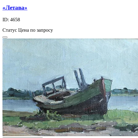
«Летава»
ID: 4658
Статус
Цена по запросу