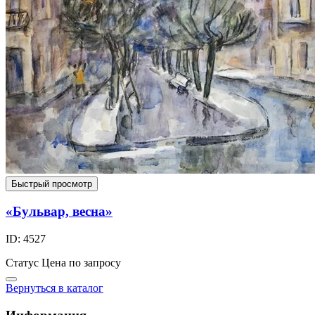
Быстрый просмотр
«Бульвар, весна»
ID: 4527
Статус
Цена по запросу
Вернуться в каталог