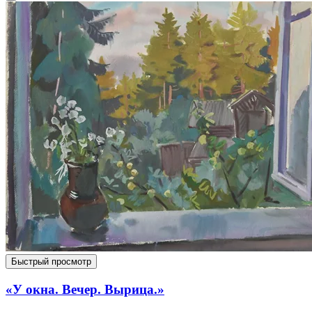
Быстрый просмотр
«У окна. Вечер. Вырица.»