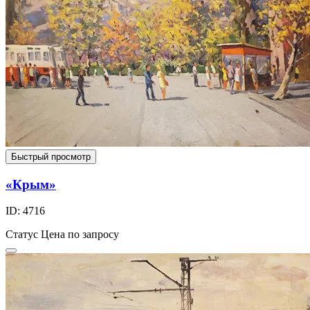
Быстрый просмотр
«Крым»
ID: 4716
Статус
Цена по запросу