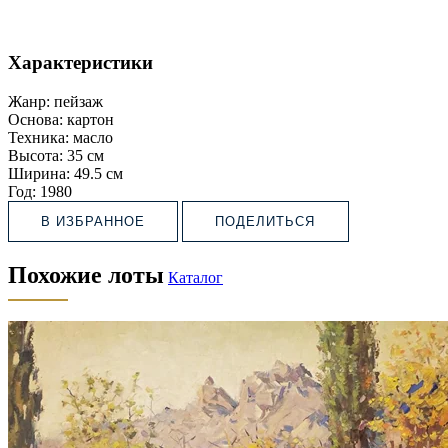
Характеристики
Жанр:
пейзаж
Основа:
картон
Техника:
масло
Высота:
35 см
Ширина:
49.5 см
Год:
1980
В ИЗБРАННОЕ
ПОДЕЛИТЬСЯ
Похожие лоты
Каталог