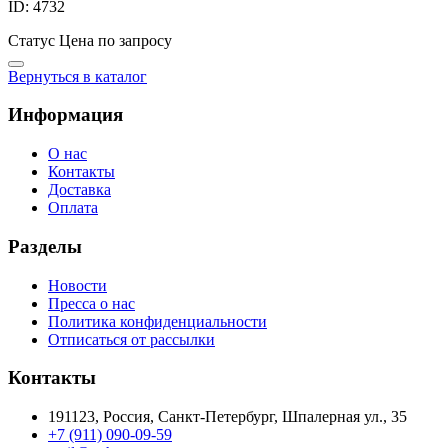
ID: 4732
Статус
Цена по запросу
Вернуться в каталог
Информация
О нас
Контакты
Доставка
Оплата
Разделы
Новости
Пресса о нас
Политика конфиденциальности
Отписаться от рассылки
Контакты
191123, Россия, Санкт-Петербург, Шпалерная ул., 35
+7 (911) 090-09-59