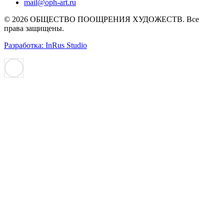
mail@oph-art.ru
© 2026 ОБЩЕСТВО ПООЩРЕНИЯ ХУДОЖЕСТВ. Все
права защищены.
Разработка: InRus Studio