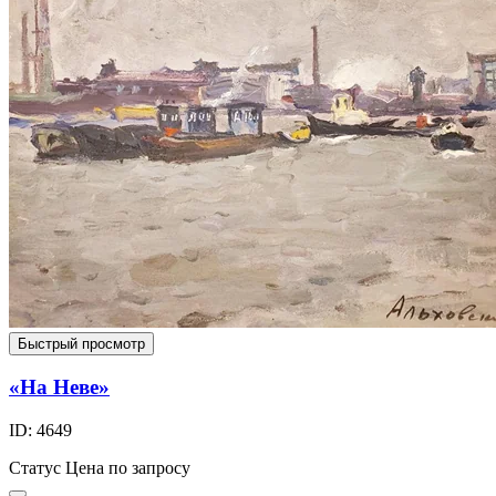
Быстрый просмотр
«На Неве»
ID: 4649
Статус
Цена по запросу