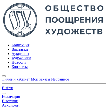
Коллекция
Выставки
Аукционы
Художники
Новости
Контакты
Личный кабинет
Мои заказы
Избранное
Выйти
Коллекция
Выставки
Аукционы