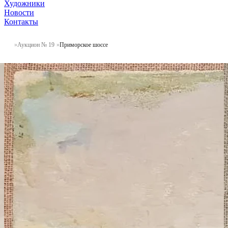
Художники
Новости
Контакты
Аукцион № 19
Приморское шоссе