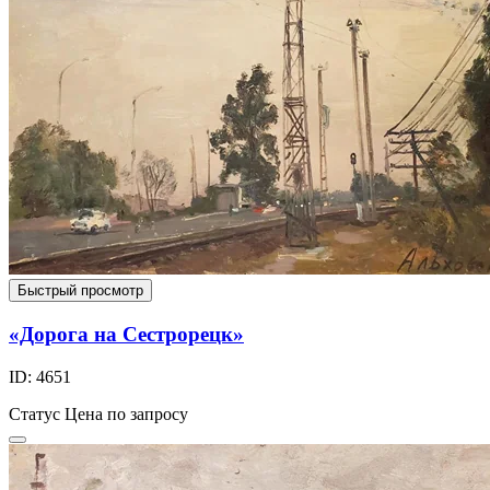
Быстрый просмотр
«Дорога на Сестрорецк»
ID: 4651
Статус
Цена по запросу