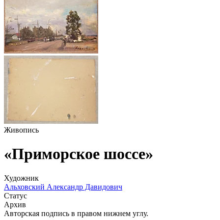
Живопись
«Приморское шоссе»
Художник
Альховский Александр Давидович
Статус
Архив
Авторская подпись в правом нижнем углу.