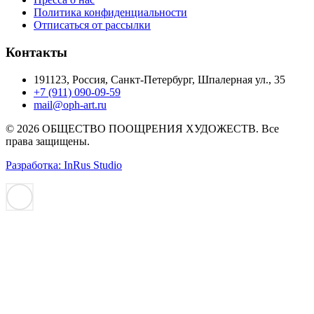
Политика конфиденциальности
Отписаться от рассылки
Контакты
191123, Россия, Санкт-Петербург, Шпалерная ул., 35
+7 (911) 090-09-59
mail@oph-art.ru
© 2026 ОБЩЕСТВО ПООЩРЕНИЯ ХУДОЖЕСТВ. Все
права защищены.
Разработка: InRus Studio