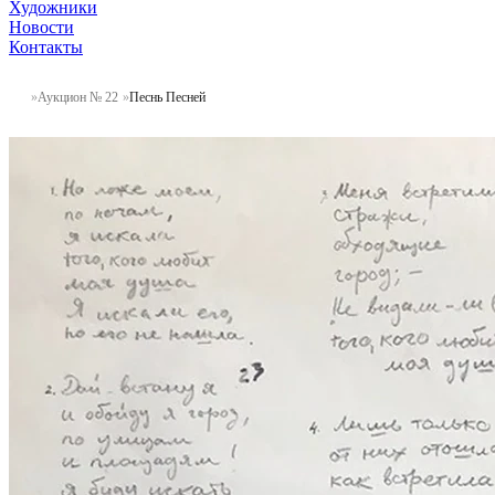
Художники
Новости
Контакты
Аукцион № 22
Песнь Песней