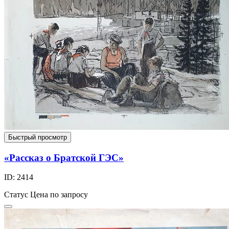
Быстрый просмотр
«Рассказ о Братской ГЭС»
ID: 2414
Статус
Цена по запросу