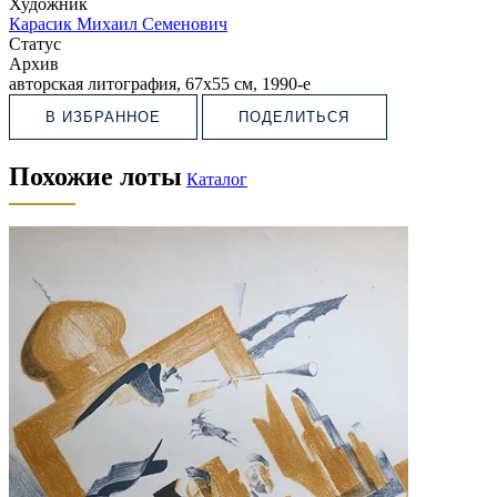
Художник
Карасик Михаил Семенович
Статус
Архив
авторская литография, 67х55 см, 1990-е
В ИЗБРАННОЕ
ПОДЕЛИТЬСЯ
Похожие лоты
Каталог