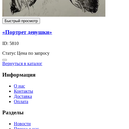
Быстрый просмотр
«Портрет девушки»
ID: 5810
Статус
Цена по запросу
Вернуться в каталог
Информация
О нас
Контакты
Доставка
Оплата
Разделы
Новости
Пресса о нас