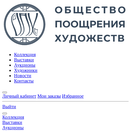
Коллекция
Выставки
Аукционы
Художники
Новости
Контакты
Личный кабинет
Мои заказы
Избранное
Выйти
Коллекция
Выставки
Аукционы