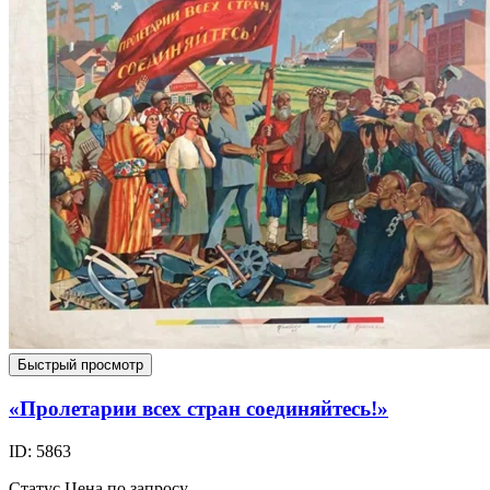
Быстрый просмотр
«Пролетарии всех стран соединяйтесь!»
ID: 5863
Статус
Цена по запросу