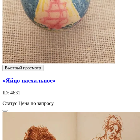
Быстрый просмотр
«Яйцо пасхальное»
ID: 4631
Статус
Цена по запросу