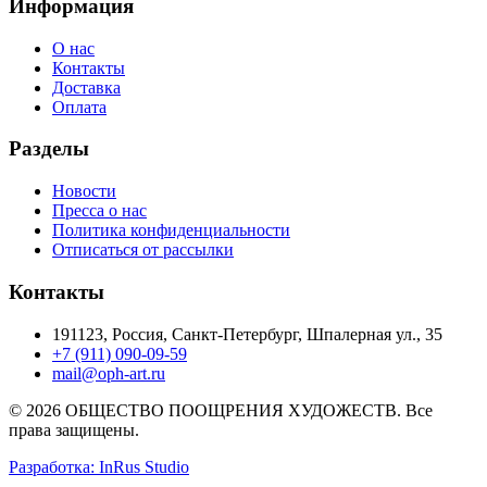
Информация
О нас
Контакты
Доставка
Оплата
Разделы
Новости
Пресса о нас
Политика конфиденциальности
Отписаться от рассылки
Контакты
191123, Россия, Санкт-Петербург, Шпалерная ул., 35
+7 (911) 090-09-59
mail@oph-art.ru
© 2026 ОБЩЕСТВО ПООЩРЕНИЯ ХУДОЖЕСТВ. Все
права защищены.
Разработка: InRus Studio