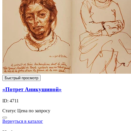
Быстрый просмотр
«Потрет Аникушиной»
ID: 4711
Статус
Цена по запросу
Вернуться в каталог