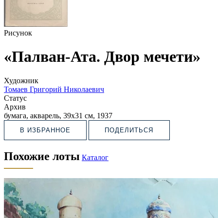
Рисунок
«Палван-Ата. Двор мечети»
Художник
Томаев Григорий Николаевич
Статус
Архив
бумага, акварель, 39х31 см, 1937
В ИЗБРАННОЕ
ПОДЕЛИТЬСЯ
Похожие лоты
Каталог