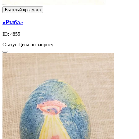
Быстрый просмотр
«Рыба»
ID: 4855
Статус
Цена по запросу