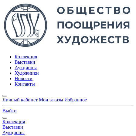
Коллекция
Выставки
Аукционы
Художники
Новости
Контакты
Личный кабинет
Мои заказы
Избранное
Выйти
Коллекция
Выставки
Аукционы