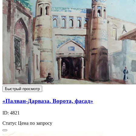
Быстрый просмотр
«Палван-Дарваза. Ворота, фасад»
ID: 4821
Статус
Цена по запросу