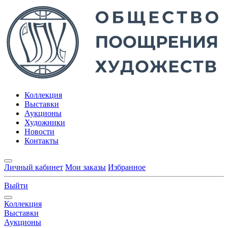
Коллекция
Выставки
Аукционы
Художники
Новости
Контакты
Личный кабинет
Мои заказы
Избранное
Выйти
Коллекция
Выставки
Аукционы