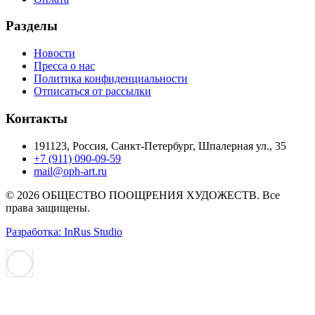
Разделы
Новости
Пресса о нас
Политика конфиденциальности
Отписаться от рассылки
Контакты
191123, Россия, Санкт-Петербург, Шпалерная ул., 35
+7 (911) 090-09-59
mail@oph-art.ru
© 2026 ОБЩЕСТВО ПООЩРЕНИЯ ХУДОЖЕСТВ. Все
права защищены.
Разработка: InRus Studio