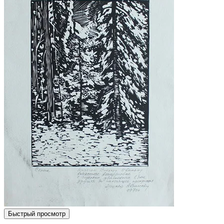
Быстрый просмотр