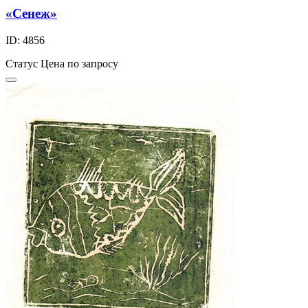
«Сенеж»
ID: 4856
Статус
Цена по запросу