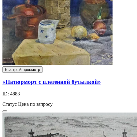
Быстрый просмотр
«Натюрморт с плетенной бутылкой»
ID: 4883
Статус
Цена по запросу