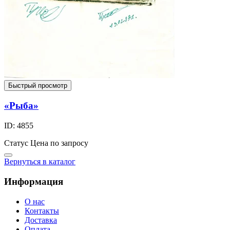
Быстрый просмотр
«Рыба»
ID: 4855
Статус
Цена по запросу
Вернуться в каталог
Информация
О нас
Контакты
Доставка
Оплата