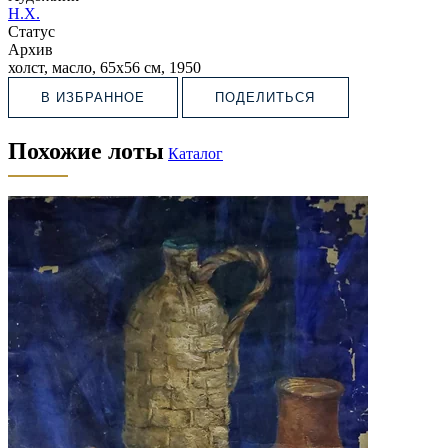
Н.Х.
Статус
Архив
холст, масло, 65х56 см, 1950
В ИЗБРАННОЕ
ПОДЕЛИТЬСЯ
Похожие лоты
Каталог