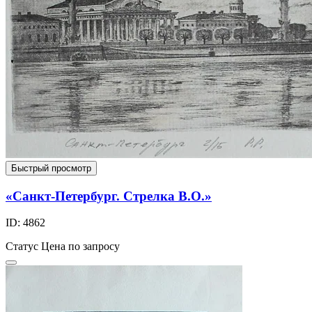
Быстрый просмотр
«Санкт-Петербург. Стрелка В.О.»
ID: 4862
Статус
Цена по запросу