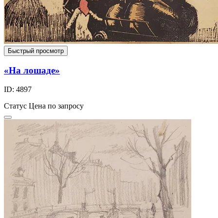
Быстрый просмотр
«На лошаде»
ID: 4897
Статус
Цена по запросу