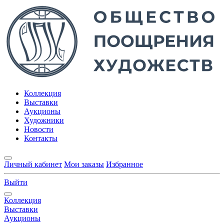
Коллекция
Выставки
Аукционы
Художники
Новости
Контакты
Личный кабинет
Мои заказы
Избранное
Выйти
Коллекция
Выставки
Аукционы