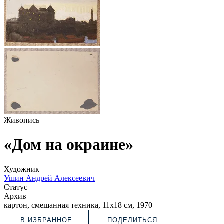
Живопись
«Дом на окраине»
Художник
Ушин Андрей Алексеевич
Статус
Архив
картон, смешанная техника, 11х18 см, 1970
В ИЗБРАННОЕ
ПОДЕЛИТЬСЯ