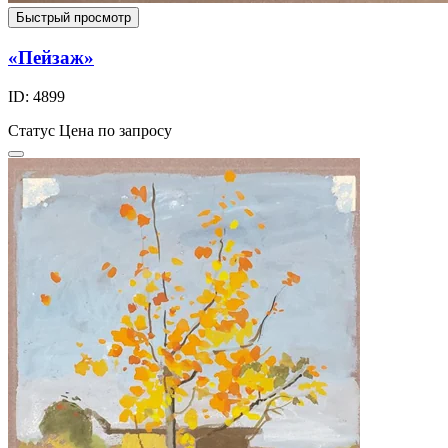
Быстрый просмотр
«Пейзаж»
ID: 4899
Статус
Цена по запросу