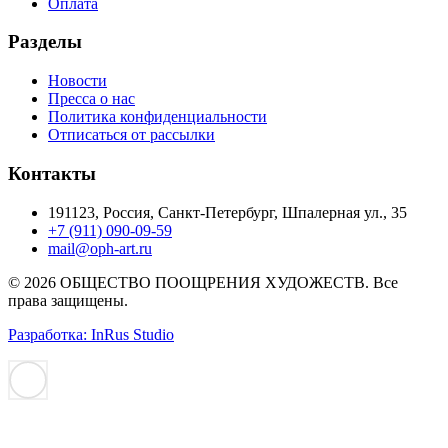
Оплата
Разделы
Новости
Пресса о нас
Политика конфиденциальности
Отписаться от рассылки
Контакты
191123, Россия, Санкт-Петербург, Шпалерная ул., 35
+7 (911) 090-09-59
mail@oph-art.ru
© 2026 ОБЩЕСТВО ПООЩРЕНИЯ ХУДОЖЕСТВ. Все
права защищены.
Разработка: InRus Studio