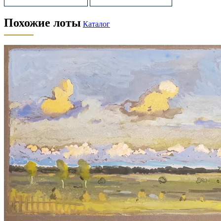
Похожие лоты
Каталог