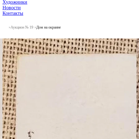
Художники
Новости
Контакты
Аукцион № 19
Дом на окраине