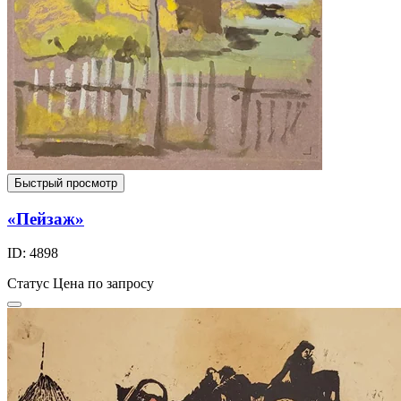
Быстрый просмотр
«Пейзаж»
ID: 4898
Статус
Цена по запросу