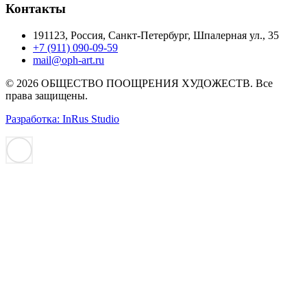
Контакты
191123, Россия, Санкт-Петербург, Шпалерная ул., 35
+7 (911) 090-09-59
mail@oph-art.ru
© 2026 ОБЩЕСТВО ПООЩРЕНИЯ ХУДОЖЕСТВ. Все
права защищены.
Разработка: InRus Studio