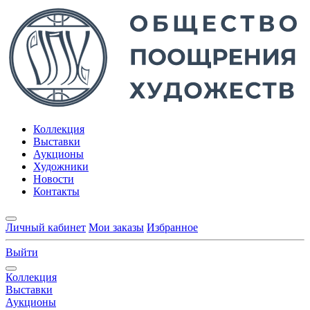
Коллекция
Выставки
Аукционы
Художники
Новости
Контакты
Личный кабинет
Мои заказы
Избранное
Выйти
Коллекция
Выставки
Аукционы