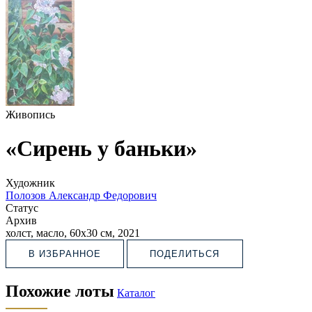
Живопись
«Сирень у баньки»
Художник
Полозов Александр Федорович
Статус
Архив
холст, масло, 60х30 см, 2021
В ИЗБРАННОЕ
ПОДЕЛИТЬСЯ
Похожие лоты
Каталог