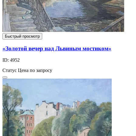
Быстрый просмотр
«Золотой вечер над Львиным мостиком»
ID: 4952
Статус
Цена по запросу