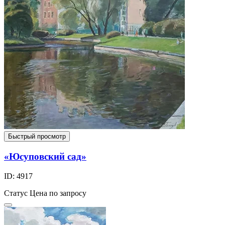
Быстрый просмотр
«Юсуповский сад»
ID: 4917
Статус
Цена по запросу