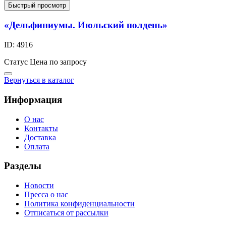
Быстрый просмотр
«Дельфиниумы. Июльский полдень»
ID: 4916
Статус
Цена по запросу
Вернуться в каталог
Информация
О нас
Контакты
Доставка
Оплата
Разделы
Новости
Пресса о нас
Политика конфиденциальности
Отписаться от рассылки