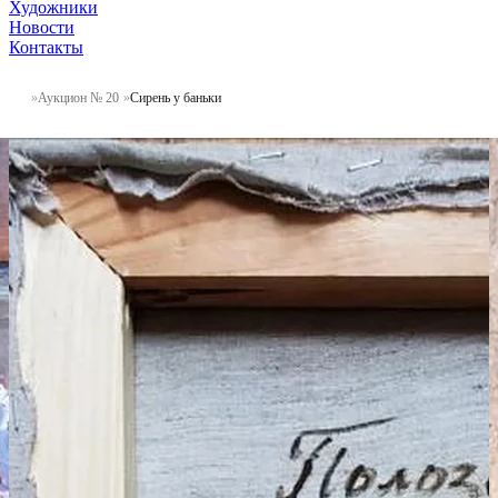
Художники
Новости
Контакты
Аукцион № 20
Сирень у баньки