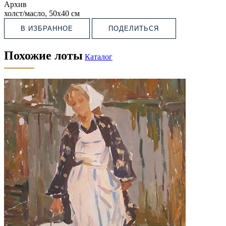
Архив
холст/масло, 50х40 см
В ИЗБРАННОЕ
ПОДЕЛИТЬСЯ
Похожие лоты
Каталог