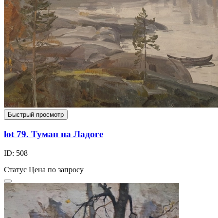
Быстрый просмотр
lot 79. Туман на Ладоге
ID: 508
Статус
Цена по запросу