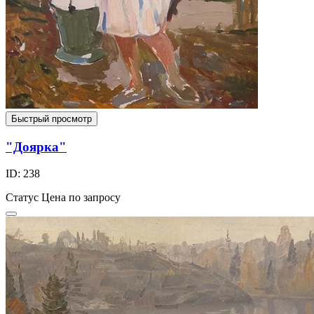
Быстрый просмотр
"Доярка"
ID: 238
Статус
Цена по запросу