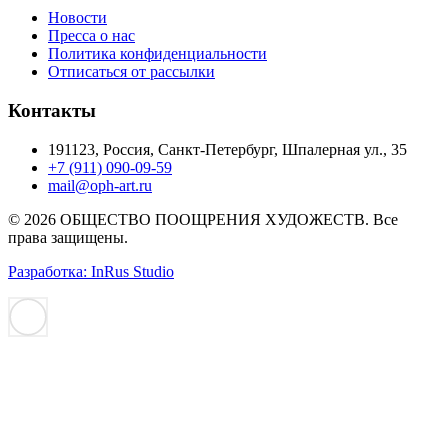
Новости
Пресса о нас
Политика конфиденциальности
Отписаться от рассылки
Контакты
191123, Россия, Санкт-Петербург, Шпалерная ул., 35
+7 (911) 090-09-59
mail@oph-art.ru
© 2026 ОБЩЕСТВО ПООЩРЕНИЯ ХУДОЖЕСТВ. Все
права защищены.
Разработка: InRus Studio