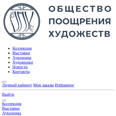
Коллекция
Выставки
Аукционы
Художники
Новости
Контакты
Личный кабинет
Мои заказы
Избранное
Выйти
Коллекция
Выставки
Аукционы