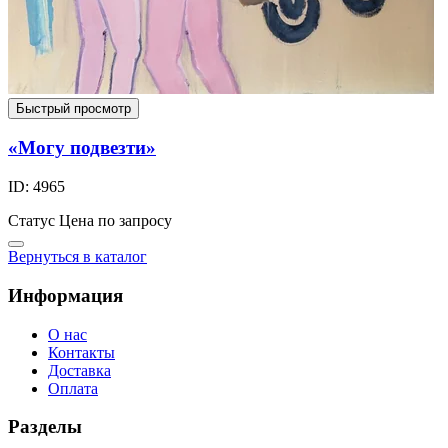
Быстрый просмотр
«Могу подвезти»
ID: 4965
Статус
Цена по запросу
Вернуться в каталог
Информация
О нас
Контакты
Доставка
Оплата
Разделы