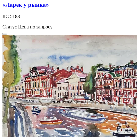
«Ларек у рынка»
ID: 5183
Статус
Цена по запросу