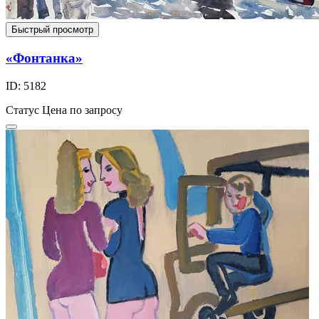
Быстрый просмотр
«Фонтанка»
ID: 5182
Статус
Цена по запросу