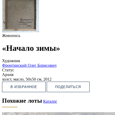
Живопись
«Начало зимы»
Художник
Фронтинский Олег Борисович
Статус
Архив
холст, масло, 50х50 см, 2012
В ИЗБРАННОЕ
ПОДЕЛИТЬСЯ
Похожие лоты
Каталог