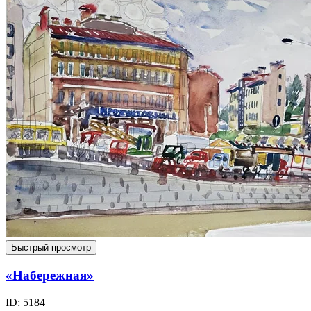
Быстрый просмотр
«Набережная»
ID: 5184