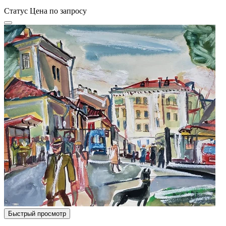
Статус
Цена по запросу
Быстрый просмотр