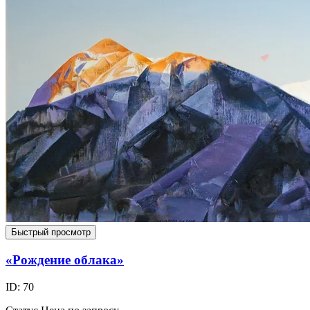
Быстрый просмотр
«Рождение облака»
ID: 70