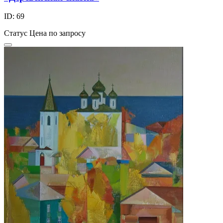
ID: 69
Статус
Цена по запросу