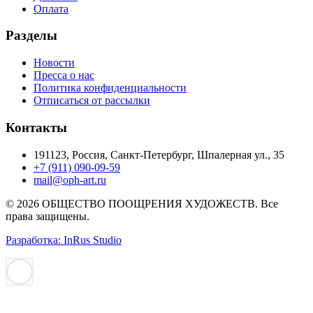
Оплата
Разделы
Новости
Пресса о нас
Политика конфиденциальности
Отписаться от рассылки
Контакты
191123, Россия, Санкт-Петербург, Шпалерная ул., 35
+7 (911) 090-09-59
mail@oph-art.ru
© 2026 ОБЩЕСТВО ПООЩРЕНИЯ ХУДОЖЕСТВ. Все
права защищены.
Разработка: InRus Studio