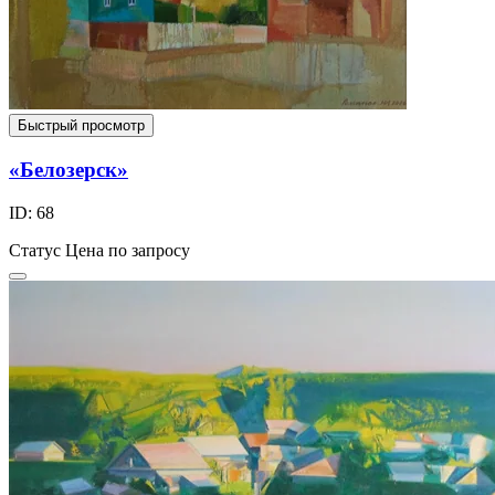
Быстрый просмотр
«Белозерск»
ID: 68
Статус
Цена по запросу