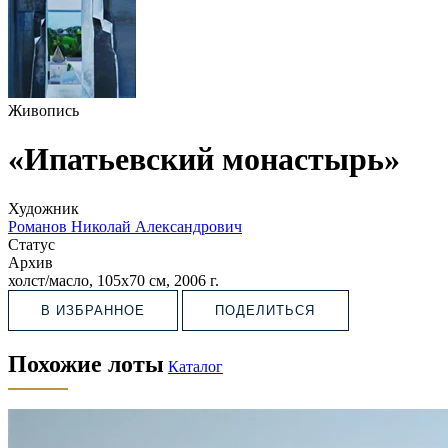
Живопись
«Ипатьевский монастырь»
Художник
Романов Николай Александрович
Статус
Архив
холст/масло, 105х70 см, 2006 г.
В ИЗБРАННОЕ
ПОДЕЛИТЬСЯ
Похожие лоты
Каталог