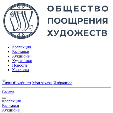
Коллекция
Выставки
Аукционы
Художники
Новости
Контакты
Личный кабинет
Мои заказы
Избранное
Выйти
Коллекция
Выставки
Аукционы