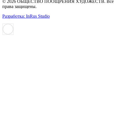
© 2026 ОБЩЕСТВО ПООЩРЕНИЯ ХУДОЖЕСТВ. Все
права защищены.
Разработка: InRus Studio