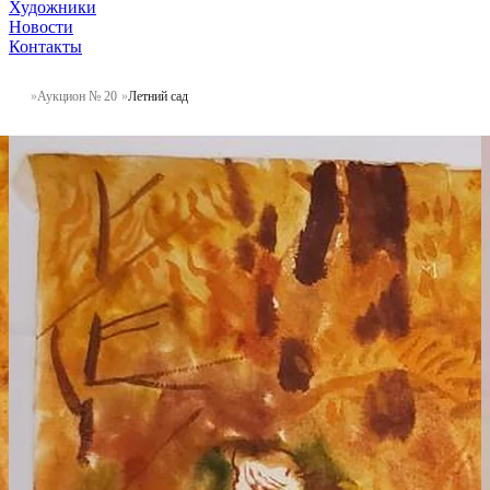
Художники
Новости
Контакты
Аукцион № 20
Летний сад