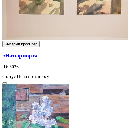
Быстрый просмотр
«Натюрморт»
ID: 5026
Статус
Цена по запросу