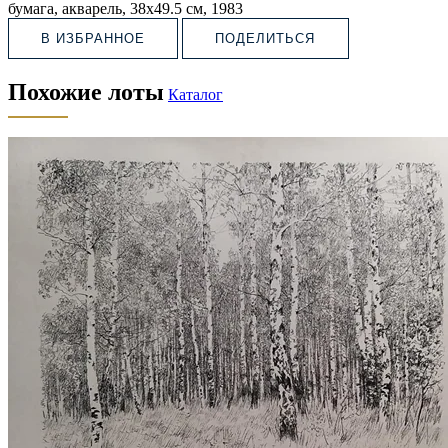
бумага, акварель, 38х49.5 см, 1983
В ИЗБРАННОЕ
ПОДЕЛИТЬСЯ
Похожие лоты
Каталог