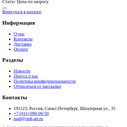
Статус
Цена по запросу
Вернуться в каталог
Информация
О нас
Контакты
Доставка
Оплата
Разделы
Новости
Пресса о нас
Политика конфиденциальности
Отписаться от рассылки
Контакты
191123, Россия, Санкт-Петербург, Шпалерная ул., 35
+7 (911) 090-09-59
mail@oph-art.ru