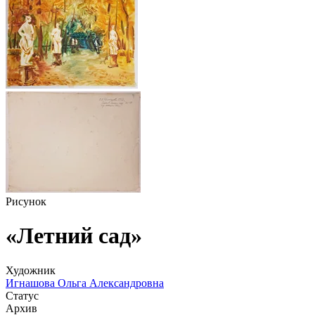
Рисунок
«Летний сад»
Художник
Игнашова Ольга Александровна
Статус
Архив