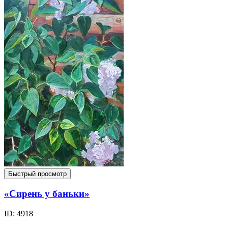
Быстрый просмотр
«Сирень у баньки»
ID: 4918