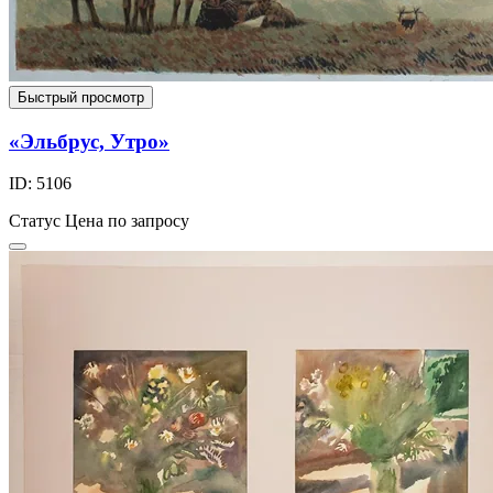
Быстрый просмотр
«Эльбрус, Утро»
ID: 5106
Статус
Цена по запросу