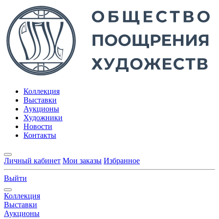
Коллекция
Выставки
Аукционы
Художники
Новости
Контакты
Личный кабинет
Мои заказы
Избранное
Выйти
Коллекция
Выставки
Аукционы