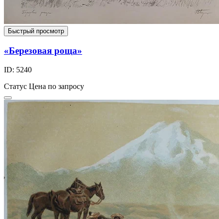
Быстрый просмотр
«Березовая роща»
ID: 5240
Статус
Цена по запросу