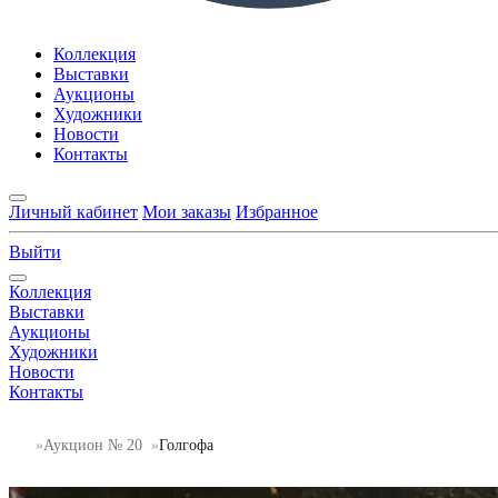
Коллекция
Выставки
Аукционы
Художники
Новости
Контакты
Личный кабинет
Мои заказы
Избранное
Выйти
Коллекция
Выставки
Аукционы
Художники
Новости
Контакты
Аукцион № 20
Голгофа