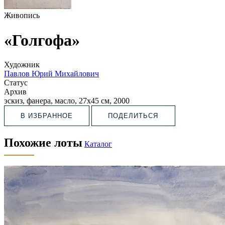
Живопись
«Голгофа»
Художник
Павлов Юрий Михайлович
Статус
Архив
эскиз, фанера, масло, 27х45 см, 2000
В ИЗБРАННОЕ
ПОДЕЛИТЬСЯ
Похожие лоты
Каталог