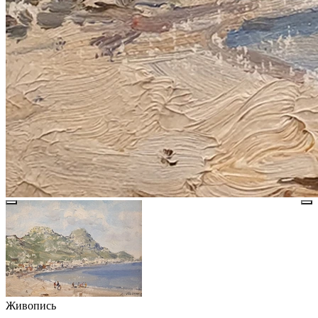
Живопись