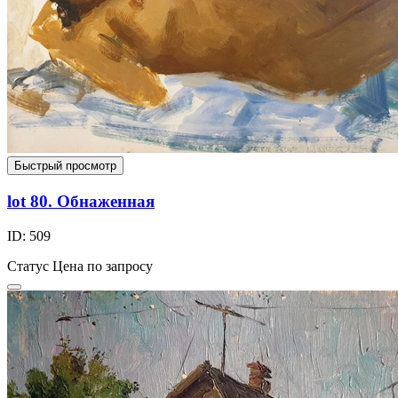
Быстрый просмотр
lot 80. Обнаженная
ID: 509
Статус
Цена по запросу