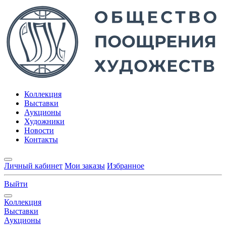
Коллекция
Выставки
Аукционы
Художники
Новости
Контакты
Личный кабинет
Мои заказы
Избранное
Выйти
Коллекция
Выставки
Аукционы