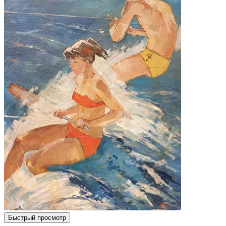
Быстрый просмотр