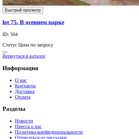
Быстрый просмотр
lot 75. В осеннем парке
ID: 504
Статус
Цена по запросу
Вернуться в каталог
Информация
О нас
Контакты
Доставка
Оплата
Разделы
Новости
Пресса о нас
Политика конфиденциальности
Отписаться от рассылки