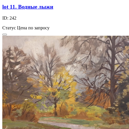
lot 11. Водные лыжи
ID: 242
Статус
Цена по запросу