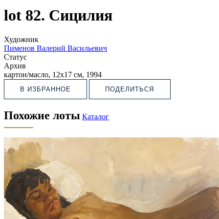
lot 82. Сицилия
Художник
Пименов Валерий Васильевич
Статус
Архив
картон/масло, 12х17 см, 1994
В ИЗБРАННОЕ
ПОДЕЛИТЬСЯ
Похожие лоты
Каталог