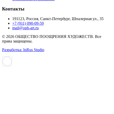
Контакты
191123, Россия, Санкт-Петербург, Шпалерная ул., 35
+7 (911) 090-09-59
mail@oph-art.ru
© 2026 ОБЩЕСТВО ПООЩРЕНИЯ ХУДОЖЕСТВ. Все
права защищены.
Разработка: InRus Studio