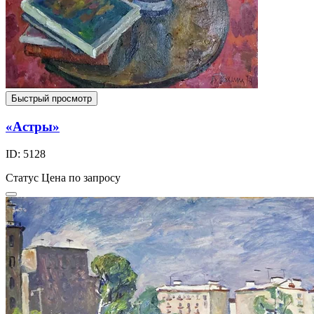
Быстрый просмотр
«Астры»
ID: 5128
Статус
Цена по запросу