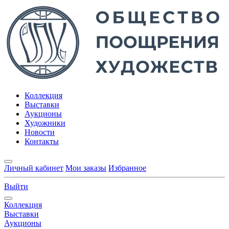
Коллекция
Выставки
Аукционы
Художники
Новости
Контакты
Личный кабинет
Мои заказы
Избранное
Выйти
Коллекция
Выставки
Аукционы