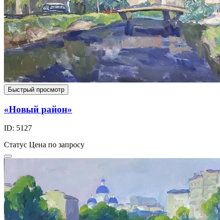
Быстрый просмотр
«Новый район»
ID: 5127
Статус
Цена по запросу