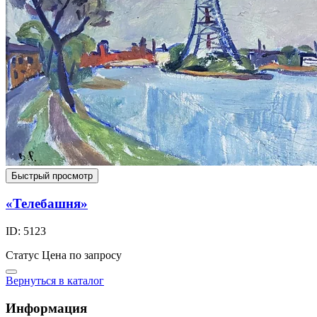
Быстрый просмотр
«Телебашня»
ID: 5123
Статус
Цена по запросу
Вернуться в каталог
Информация