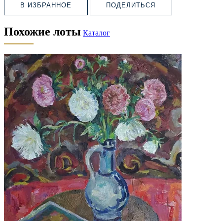
В ИЗБРАННОЕ
ПОДЕЛИТЬСЯ
Похожие лоты
Каталог