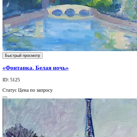
Быстрый просмотр
«Фонтанка. Белая ночь»
ID: 5125
Статус
Цена по запросу