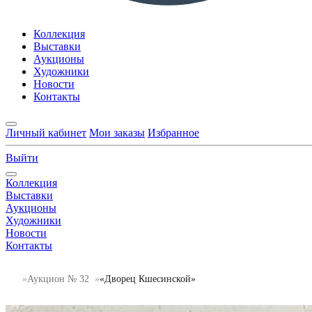
Коллекция
Выставки
Аукционы
Художники
Новости
Контакты
Личный кабинет
Мои заказы
Избранное
Выйти
Коллекция
Выставки
Аукционы
Художники
Новости
Контакты
Аукцион № 32
«Дворец Кшесинской»