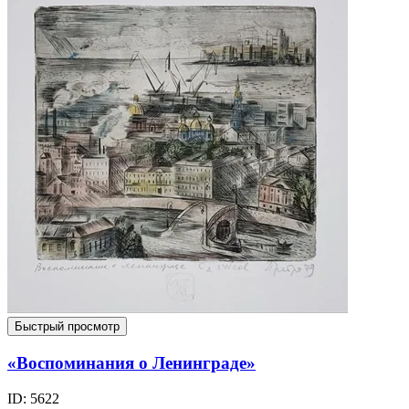
Быстрый просмотр
«Воспоминания о Ленинграде»
ID: 5622