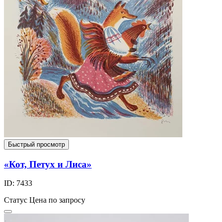
Быстрый просмотр
«Кот, Петух и Лиса»
ID: 7433
Статус
Цена по запросу