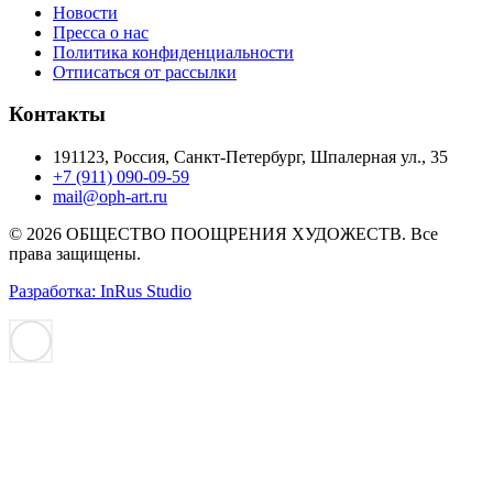
Новости
Пресса о нас
Политика конфиденциальности
Отписаться от рассылки
Контакты
191123, Россия, Санкт-Петербург, Шпалерная ул., 35
+7 (911) 090-09-59
mail@oph-art.ru
© 2026 ОБЩЕСТВО ПООЩРЕНИЯ ХУДОЖЕСТВ. Все
права защищены.
Разработка: InRus Studio