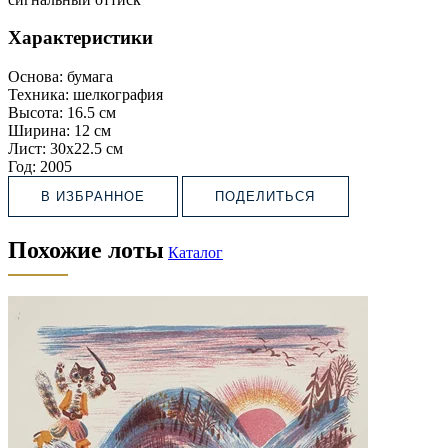
Характеристики
Основа:
бумага
Техника:
шелкография
Высота:
16.5 см
Ширина:
12 см
Лист:
30х22.5 см
Год:
2005
В ИЗБРАННОЕ
ПОДЕЛИТЬСЯ
Похожие лоты
Каталог