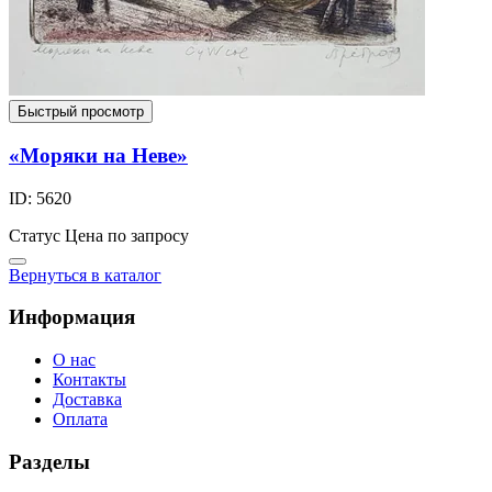
Быстрый просмотр
«Моряки на Неве»
ID: 5620
Статус
Цена по запросу
Вернуться в каталог
Информация
О нас
Контакты
Доставка
Оплата
Разделы