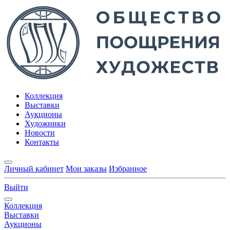
Коллекция
Выставки
Аукционы
Художники
Новости
Контакты
Личный кабинет
Мои заказы
Избранное
Выйти
Коллекция
Выставки
Аукционы