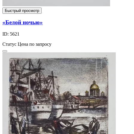
Быстрый просмотр
«Белой ночью»
ID: 5621
Статус
Цена по запросу