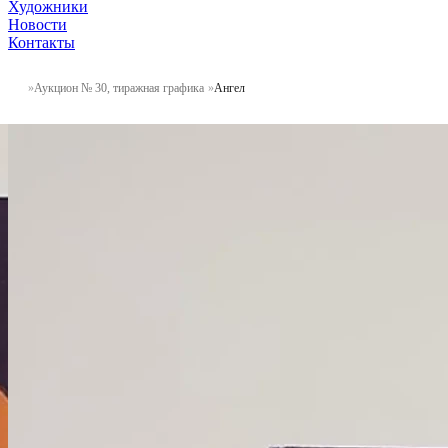
Художники
Новости
Контакты
Аукцион № 30, тиражная графика
Ангел