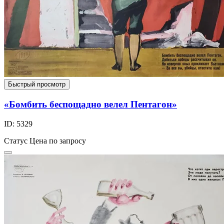
Быстрый просмотр
«Бомбить беспощадно велел Пентагон»
ID: 5329
Статус
Цена по запросу