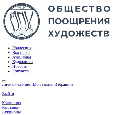
Коллекция
Выставки
Аукционы
Художники
Новости
Контакты
Личный кабинет
Мои заказы
Избранное
Выйти
Коллекция
Выставки
Аукционы