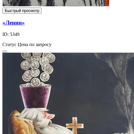
Быстрый просмотр
«Ленин»
ID: 5349
Статус
Цена по запросу