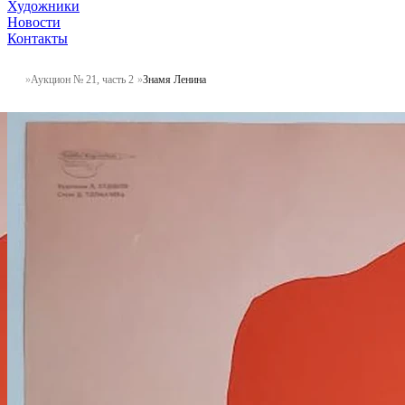
Художники
Новости
Контакты
Аукцион № 21, часть 2
Знамя Ленина