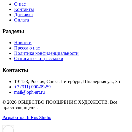
О нас
Контакты
Доставка
Оплата
Разделы
Новости
Пресса о нас
Политика конфиденциальности
Отписаться от рассылки
Контакты
191123, Россия, Санкт-Петербург, Шпалерная ул., 35
+7 (911) 090-09-59
mail@oph-art.ru
© 2026 ОБЩЕСТВО ПООЩРЕНИЯ ХУДОЖЕСТВ. Все
права защищены.
Разработка: InRus Studio