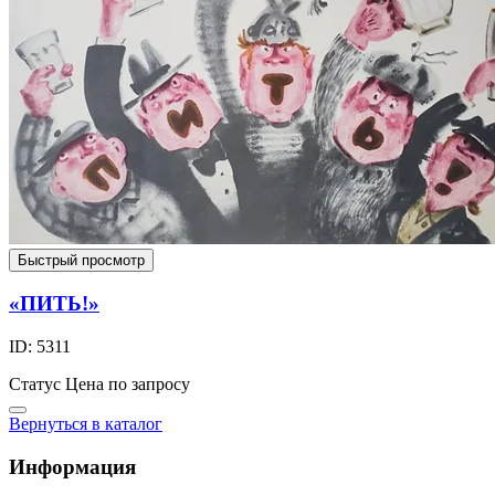
Быстрый просмотр
«ПИТЬ!»
ID: 5311
Статус
Цена по запросу
Вернуться в каталог
Информация