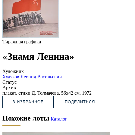
Тиражная графика
«Знамя Ленина»
Художник
Худяков Леонид Васильевич
Статус
Архив
плакат, стихи Д. Толмачева, 56х42 см, 1972
В ИЗБРАННОЕ
ПОДЕЛИТЬСЯ
Похожие лоты
Каталог