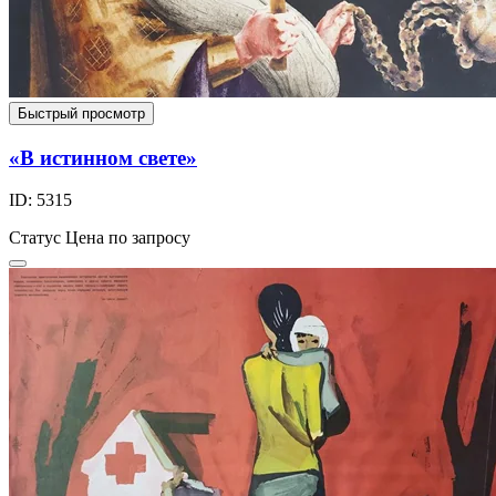
Быстрый просмотр
«В истинном свете»
ID: 5315
Статус
Цена по запросу