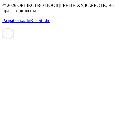
© 2026 ОБЩЕСТВО ПООЩРЕНИЯ ХУДОЖЕСТВ. Все
права защищены.
Разработка: InRus Studio