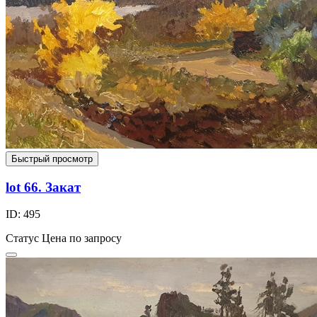
Быстрый просмотр
lot 66. Закат
ID: 495
Статус
Цена по запросу