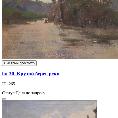
Быстрый просмотр
lot 30. Крутой берег реки
ID: 265
Статус
Цена по запросу