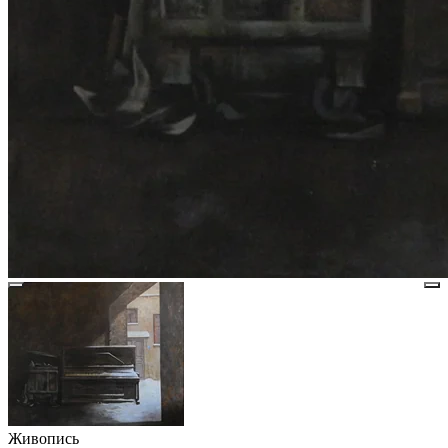
Живопись