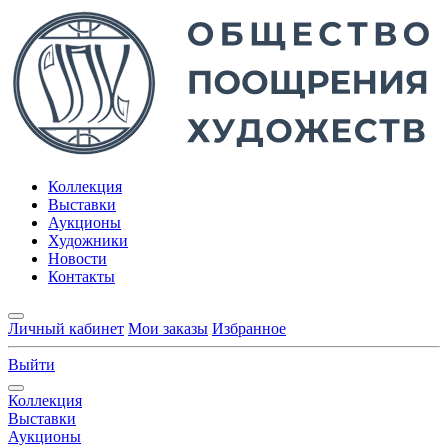
Коллекция
Выставки
Аукционы
Художники
Новости
Контакты
Личный кабинет
Мои заказы
Избранное
Выйти
Коллекция
Выставки
Аукционы