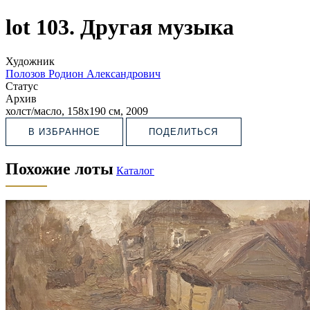
lot 103. Другая музыка
Художник
Полозов Родион Александрович
Статус
Архив
холст/масло, 158х190 см, 2009
В ИЗБРАННОЕ
ПОДЕЛИТЬСЯ
Похожие лоты
Каталог