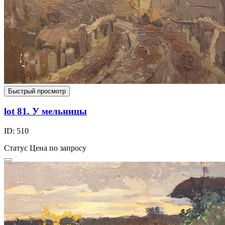
Быстрый просмотр
lot 81. У мельницы
ID: 510
Статус
Цена по запросу