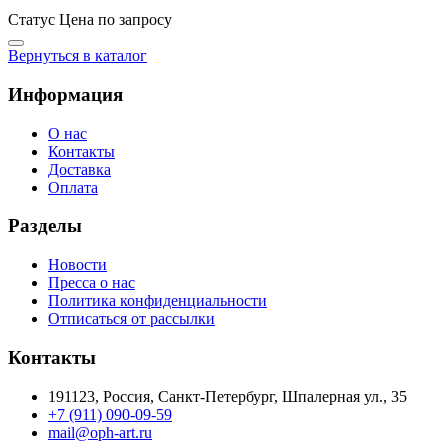
Статус
Цена по запросу
Вернуться в каталог
Информация
О нас
Контакты
Доставка
Оплата
Разделы
Новости
Пресса о нас
Политика конфиденциальности
Отписаться от рассылки
Контакты
191123, Россия, Санкт-Петербург, Шпалерная ул., 35
+7 (911) 090-09-59
mail@oph-art.ru