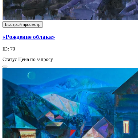
Быстрый просмотр
«Рождение облака»
ID: 70
Статус
Цена по запросу