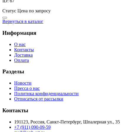
ID: 67
Статус
Цена по запросу
Вернуться в каталог
Информация
О нас
Контакты
Доставка
Оплата
Разделы
Новости
Пресса о нас
Политика конфиденциальности
Отписаться от рассылки
Контакты
191123, Россия, Санкт-Петербург, Шпалерная ул., 35
+7 (911) 090-09-59