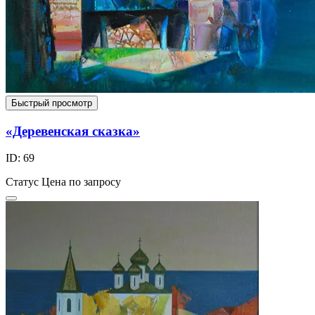
Быстрый просмотр
«Деревенская сказка»
ID: 69
Статус
Цена по запросу