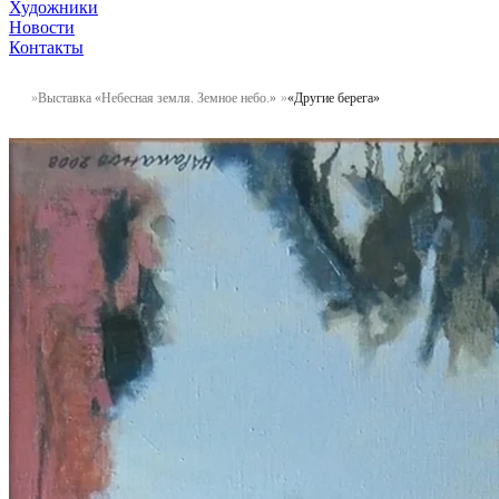
Художники
Новости
Контакты
Выставка «Небесная земля. Земное небо.»
«Другие берега»