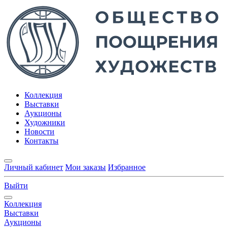
Коллекция
Выставки
Аукционы
Художники
Новости
Контакты
Личный кабинет
Мои заказы
Избранное
Выйти
Коллекция
Выставки
Аукционы