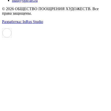
mail@oph-art.ru
© 2026 ОБЩЕСТВО ПООЩРЕНИЯ ХУДОЖЕСТВ. Все
права защищены.
Разработка: InRus Studio