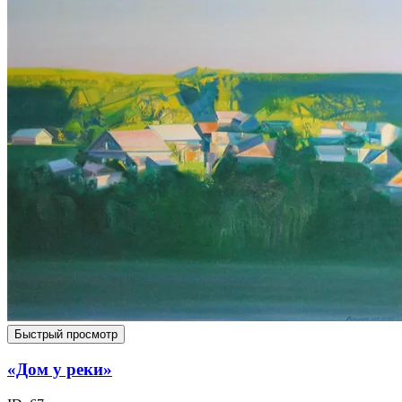
Быстрый просмотр
«Дом у реки»