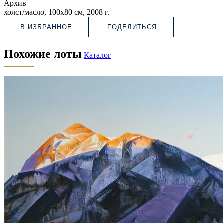
Архив
холст/масло, 100х80 см, 2008 г.
В ИЗБРАННОЕ
ПОДЕЛИТЬСЯ
Похожие лоты
Каталог