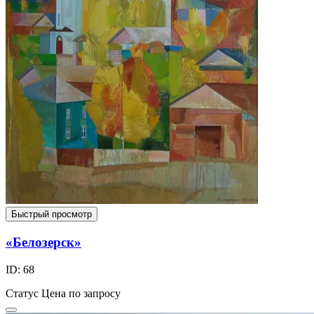
Быстрый просмотр
«Белозерск»
ID: 68
Статус
Цена по запросу