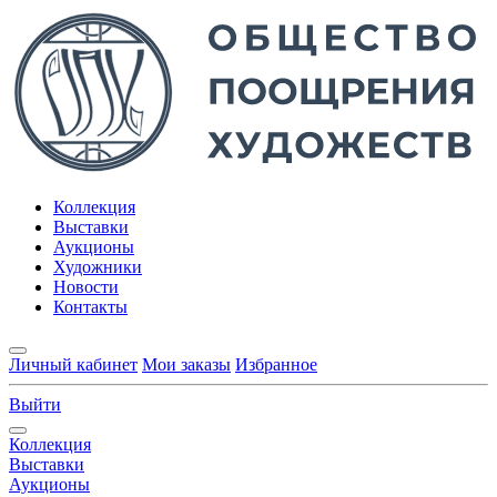
Коллекция
Выставки
Аукционы
Художники
Новости
Контакты
Личный кабинет
Мои заказы
Избранное
Выйти
Коллекция
Выставки
Аукционы