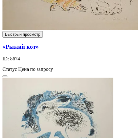
Быстрый просмотр
«Рыжий кот»
ID: 8674
Статус
Цена по запросу