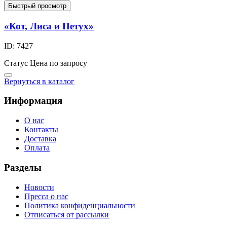
Быстрый просмотр
«Кот, Лиса и Петух»
ID: 7427
Статус
Цена по запросу
Вернуться в каталог
Информация
О нас
Контакты
Доставка
Оплата
Разделы
Новости
Пресса о нас
Политика конфиденциальности
Отписаться от рассылки