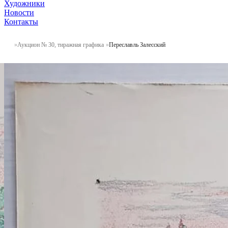
Художники
Новости
Контакты
Аукцион № 30, тиражная графика
Переславль Залесский