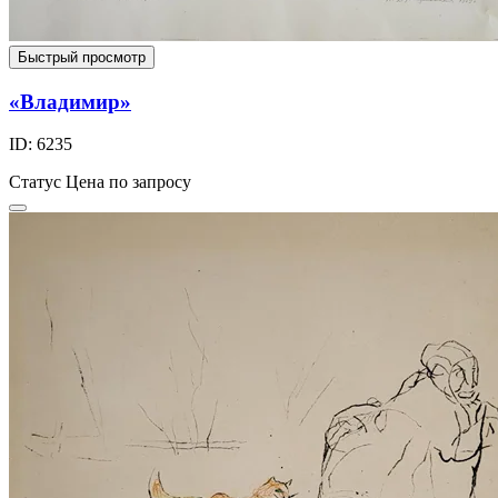
Быстрый просмотр
«Владимир»
ID: 6235
Статус
Цена по запросу