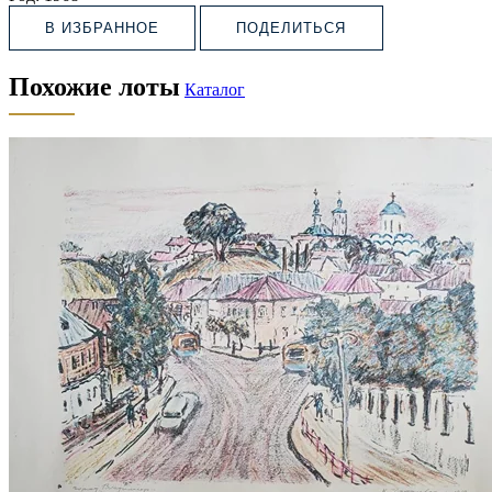
В ИЗБРАННОЕ
ПОДЕЛИТЬСЯ
Похожие лоты
Каталог