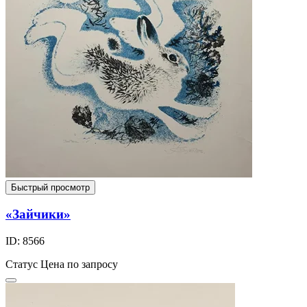
Быстрый просмотр
«Зайчики»
ID: 8566
Статус
Цена по запросу