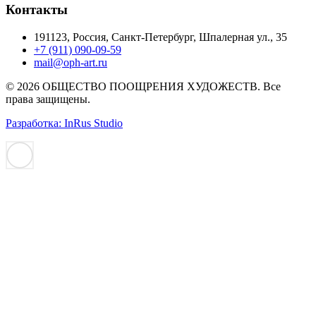
Контакты
191123, Россия, Санкт-Петербург, Шпалерная ул., 35
+7 (911) 090-09-59
mail@oph-art.ru
© 2026 ОБЩЕСТВО ПООЩРЕНИЯ ХУДОЖЕСТВ. Все
права защищены.
Разработка: InRus Studio