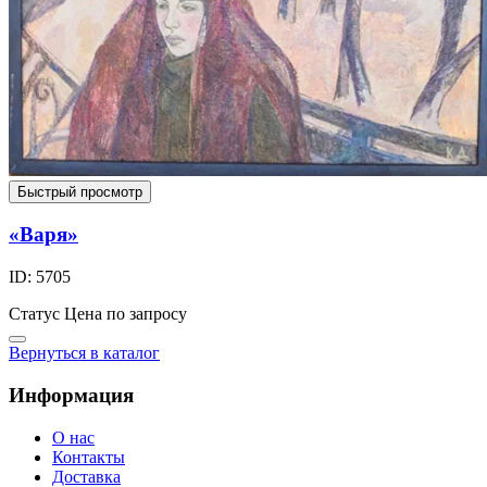
Быстрый просмотр
«Варя»
ID: 5705
Статус
Цена по запросу
Вернуться в каталог
Информация
О нас
Контакты
Доставка