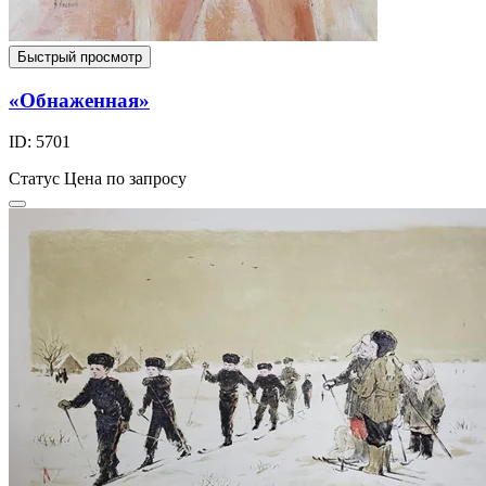
Быстрый просмотр
«Обнаженная»
ID: 5701
Статус
Цена по запросу