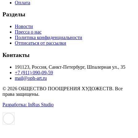
Оплата
Разделы
Новости
Пресса о нас
Политика конфиденциальности
Отписаться от рассылки
Контакты
191123, Россия, Санкт-Петербург, Шпалерная ул., 35
+7 (911) 090-09-59
mail@oph-art.ru
© 2026 ОБЩЕСТВО ПООЩРЕНИЯ ХУДОЖЕСТВ. Все
права защищены.
Разработка: InRus Studio