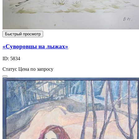
Быстрый просмотр
«Суворовцы на лыжах»
ID: 5834
Статус
Цена по запросу