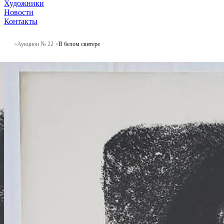
Художники
Новости
Контакты
Аукцион № 22
В белом свитере