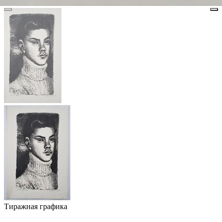
Тиражная графика