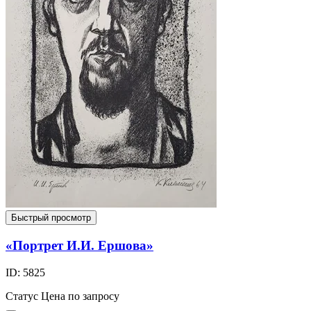
Быстрый просмотр
«Портрет И.И. Ершова»
ID: 5825
Статус
Цена по запросу