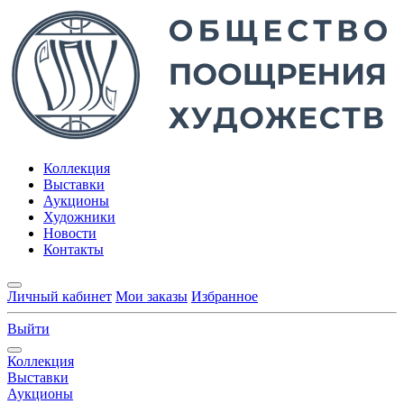
Коллекция
Выставки
Аукционы
Художники
Новости
Контакты
Личный кабинет
Мои заказы
Избранное
Выйти
Коллекция
Выставки
Аукционы