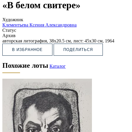
«В белом свитере»
Художник
Клементьева Ксения Александровна
Статус
Архив
авторская литография, 38х20.5 см, лист: 45х30 см, 1964
В ИЗБРАННОЕ
ПОДЕЛИТЬСЯ
Похожие лоты
Каталог