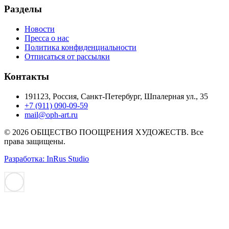
Разделы
Новости
Пресса о нас
Политика конфиденциальности
Отписаться от рассылки
Контакты
191123, Россия, Санкт-Петербург, Шпалерная ул., 35
+7 (911) 090-09-59
mail@oph-art.ru
© 2026 ОБЩЕСТВО ПООЩРЕНИЯ ХУДОЖЕСТВ. Все
права защищены.
Разработка: InRus Studio