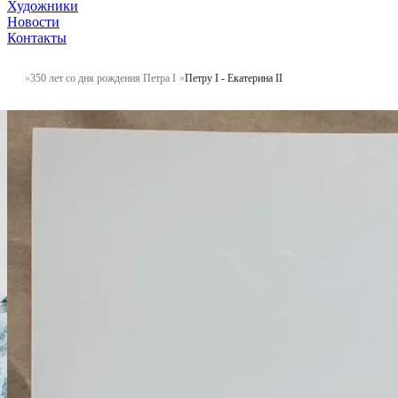
Художники
Новости
Контакты
350 лет со дня рождения Петра I
Петру I - Екатерина II