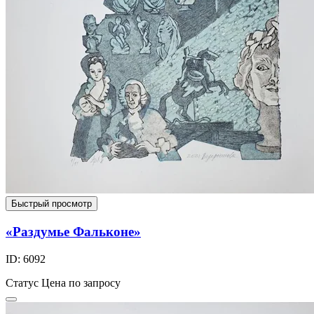
Быстрый просмотр
«Раздумье Фальконе»
ID: 6092
Статус
Цена по запросу