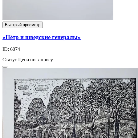
Быстрый просмотр
«Пётр и шведские генералы»
ID: 6074
Статус
Цена по запросу