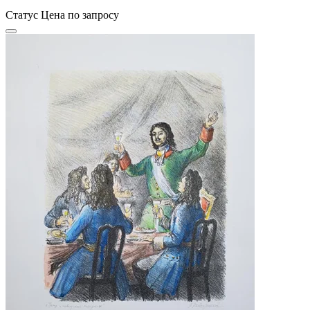
Статус
Цена по запросу