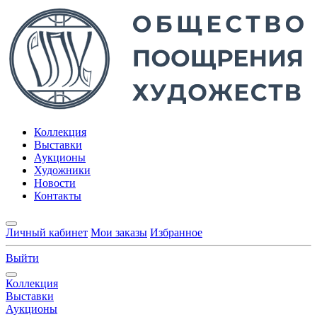
Коллекция
Выставки
Аукционы
Художники
Новости
Контакты
Личный кабинет
Мои заказы
Избранное
Выйти
Коллекция
Выставки
Аукционы