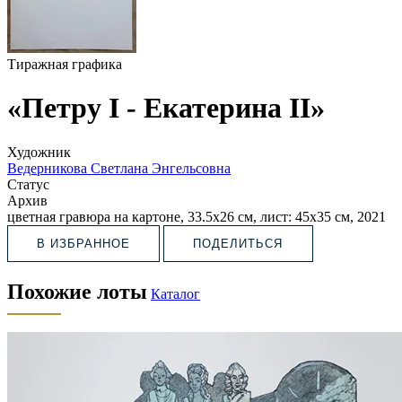
Тиражная графика
«Петру I - Екатерина II»
Художник
Ведерникова Светлана Энгельсовна
Статус
Архив
цветная гравюра на картоне, 33.5х26 см
, лист: 45х35 см
, 2021
В ИЗБРАННОЕ
ПОДЕЛИТЬСЯ
Похожие лоты
Каталог