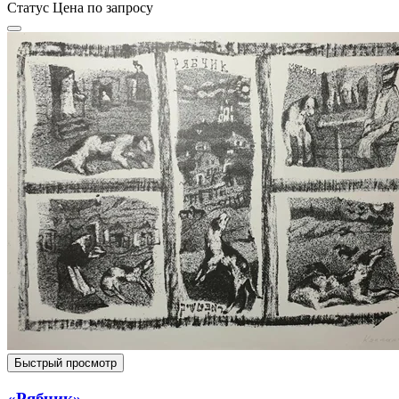
Статус
Цена по запросу
Быстрый просмотр
«Рябчик»