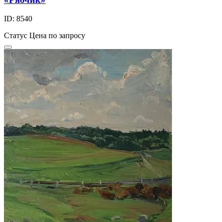
ID: 8540
Статус
Цена по запросу