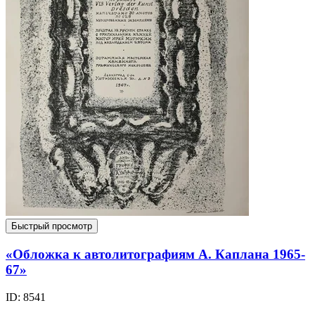
Быстрый просмотр
«Обложка к автолитографиям А. Каплана 1965-
67»
ID: 8541