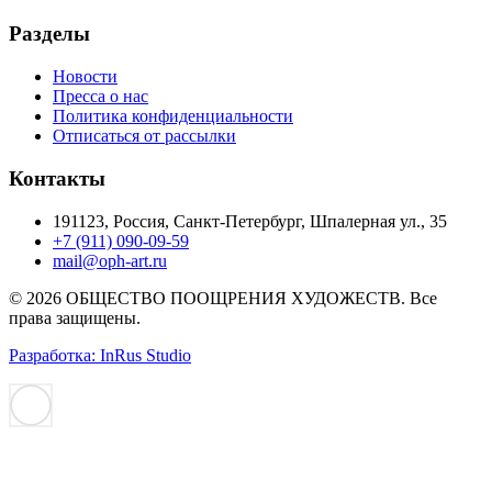
Разделы
Новости
Пресса о нас
Политика конфиденциальности
Отписаться от рассылки
Контакты
191123, Россия, Санкт-Петербург, Шпалерная ул., 35
+7 (911) 090-09-59
mail@oph-art.ru
© 2026 ОБЩЕСТВО ПООЩРЕНИЯ ХУДОЖЕСТВ. Все
права защищены.
Разработка: InRus Studio