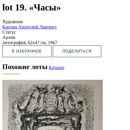
lot 19. «Часы»
Художник
Каплан Анатолий Львович
Статус
Архив
литография, 62х47 см, 1967
В ИЗБРАННОЕ
ПОДЕЛИТЬСЯ
Похожие лоты
Каталог