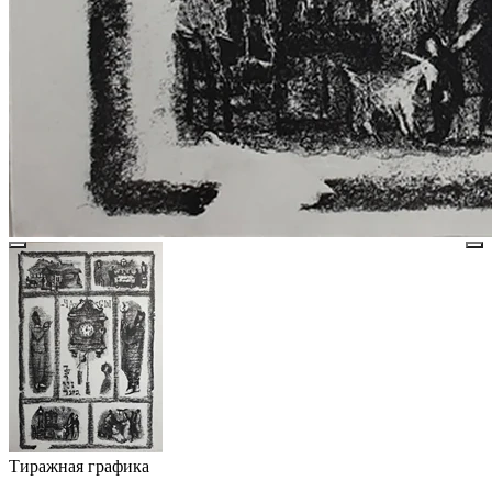
Тиражная графика