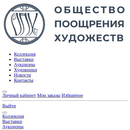
Коллекция
Выставки
Аукционы
Художники
Новости
Контакты
Личный кабинет
Мои заказы
Избранное
Выйти
Коллекция
Выставки
Аукционы