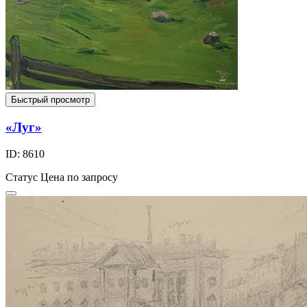
Быстрый просмотр
«Луг»
ID: 8610
Статус
Цена по запросу